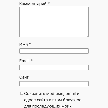
Комментарий
*
Имя
*
Email
*
Сайт
Сохранить моё имя, email и
адрес сайта в этом браузере
для последующих моих