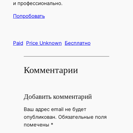
и профессионально.
Попробовать
Paid
Price Unknown
Бесплатно
Комментарии
Добавить комментарий
Ваш адрес email не будет
опубликован.
Обязательные поля
помечены
*