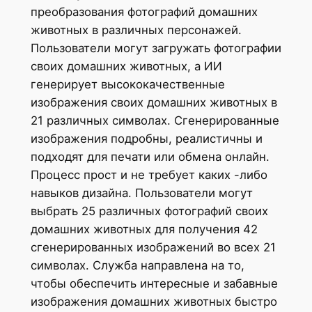
преобразования фотографий домашних
животных в различных персонажей.
Пользователи могут загружать фотографии
своих домашних животных, а ИИ
генерирует высококачественные
изображения своих домашних животных в
21 различных символах. Сгенерированные
изображения подробны, реалистичны и
подходят для печати или обмена онлайн.
Процесс прост и не требует каких -либо
навыков дизайна. Пользователи могут
выбрать 25 различных фотографий своих
домашних животных для получения 42
сгенерированных изображений во всех 21
символах. Служба направлена ​​на то,
чтобы обеспечить интересные и забавные
изображения домашних животных быстро