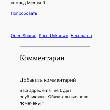
команд Microsoft.
Попробовать
Open Source
Price Unknown
Бесплатно
Комментарии
Добавить комментарий
Ваш адрес email не будет
опубликован.
Обязательные поля
помечены
*