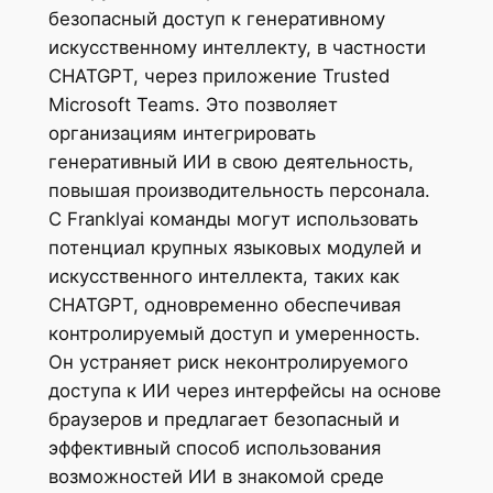
безопасный доступ к генеративному
искусственному интеллекту, в частности
CHATGPT, через приложение Trusted
Microsoft Teams. Это позволяет
организациям интегрировать
генеративный ИИ в свою деятельность,
повышая производительность персонала.
С Franklyai команды могут использовать
потенциал крупных языковых модулей и
искусственного интеллекта, таких как
CHATGPT, одновременно обеспечивая
контролируемый доступ и умеренность.
Он устраняет риск неконтролируемого
доступа к ИИ через интерфейсы на основе
браузеров и предлагает безопасный и
эффективный способ использования
возможностей ИИ в знакомой среде