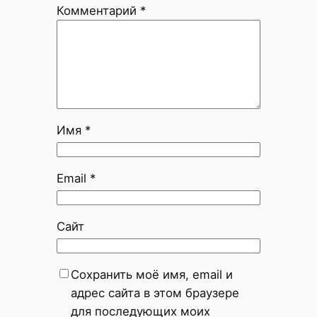
Комментарий
*
Имя
*
Email
*
Сайт
Сохранить моё имя, email и
адрес сайта в этом браузере
для последующих моих