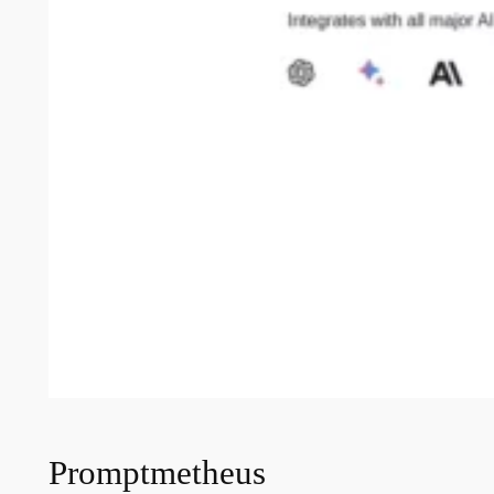
Promptmetheus