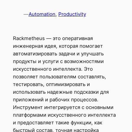
—
Automation
, 
Productivity
Rackmetheus — это оперативная
инженерная идея, которая помогает
автоматизировать задачи и улучшать
продукты и услуги с возможностями
искусственного интеллекта. Это
позволяет пользователям составлять,
тестировать, оптимизировать и
использовать надежные подсказки для
приложений и рабочих процессов.
Инструмент интегрируется с основными
платформами искусственного интеллекта
и предоставляет такие функции, как
быстрый состав, точная настройка