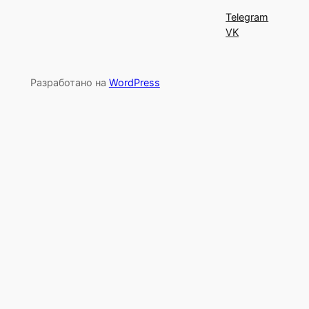
Telegram
VK
Разработано на
WordPress