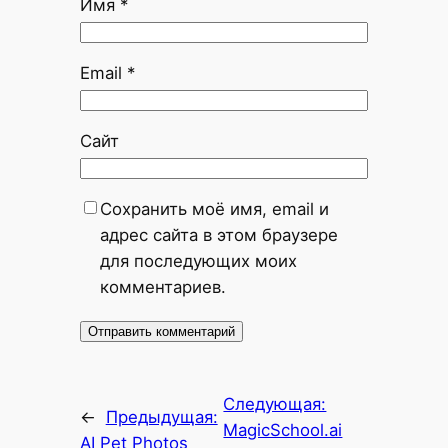
Имя
*
Email
*
Сайт
Сохранить моё имя, email и
адрес сайта в этом браузере
для последующих моих
комментариев.
Следующая:
←
Предыдущая:
MagicSchool.ai
AI Pet Photos