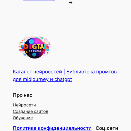
→
Каталог нейросетей | Библиотека промтов
для midjourney и chatgpt
Про нас
Нейросети
Создание сайтов
Обучение
Политика конфиденциальности
Соц.сети