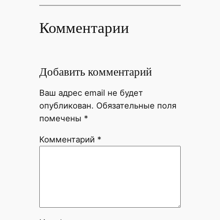
Комментарии
Добавить комментарий
Ваш адрес email не будет
опубликован.
Обязательные поля
помечены
*
Комментарий
*