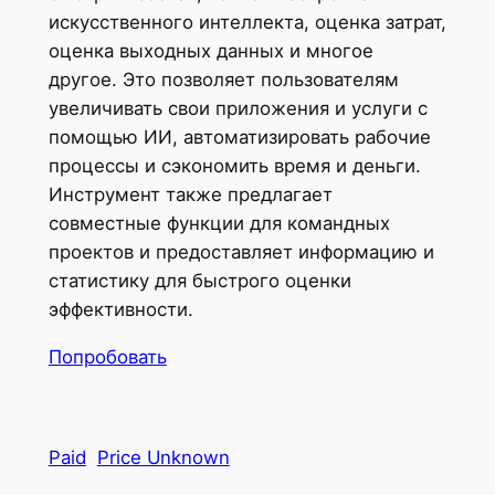
искусственного интеллекта, оценка затрат,
оценка выходных данных и многое
другое. Это позволяет пользователям
увеличивать свои приложения и услуги с
помощью ИИ, автоматизировать рабочие
процессы и сэкономить время и деньги.
Инструмент также предлагает
совместные функции для командных
проектов и предоставляет информацию и
статистику для быстрого оценки
эффективности.
Попробовать
Paid
Price Unknown