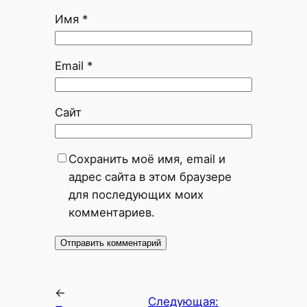
Имя
*
Email
*
Сайт
Сохранить моё имя, email и
адрес сайта в этом браузере
для последующих моих
комментариев.
←
Следующая: