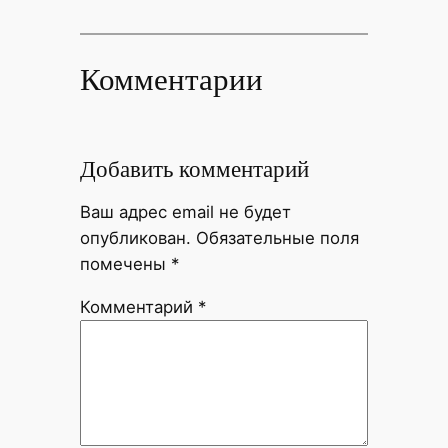
Комментарии
Добавить комментарий
Ваш адрес email не будет
опубликован.
Обязательные поля
помечены
*
Комментарий
*