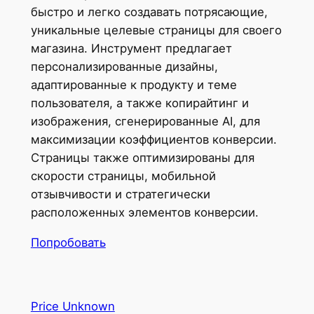
быстро и легко создавать потрясающие,
уникальные целевые страницы для своего
магазина. Инструмент предлагает
персонализированные дизайны,
адаптированные к продукту и теме
пользователя, а также копирайтинг и
изображения, сгенерированные AI, для
максимизации коэффициентов конверсии.
Страницы также оптимизированы для
скорости страницы, мобильной
отзывчивости и стратегически
расположенных элементов конверсии.
Попробовать
Price Unknown