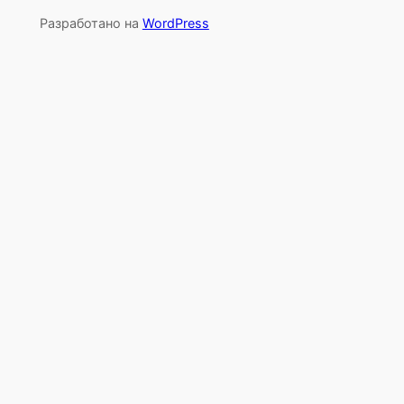
Разработано на
WordPress