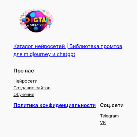
Каталог нейросетей | Библиотека промтов
для midjourney и chatgpt
Про нас
Нейросети
Создание сайтов
Обучение
Политика конфиденциальности
Соц.сети
Telegram
VK