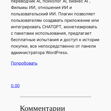
переводчик AI, психолог AI, бизнес AI ,
Фильмы ИИ, отношения ИИ и
пользовательский ИИ. Плагин позволяет
пользователям создавать приложение или
интегрировать CHATGPT, монетизировать
с пакетами использования, предлагает
бесплатные испытания и доступ к истории
покупки, все непосредственно от панели
администратора WordPress.
Попробовать
0.00
Комментарии