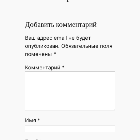
Добавить комментарий
Ваш адрес email не будет
опубликован.
Обязательные поля
помечены
*
Комментарий
*
Имя
*