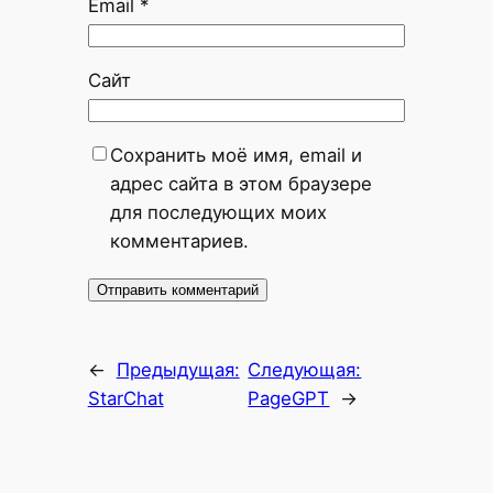
Email
*
Сайт
Сохранить моё имя, email и
адрес сайта в этом браузере
для последующих моих
комментариев.
←
Предыдущая:
Следующая:
StarChat
PageGPT
→