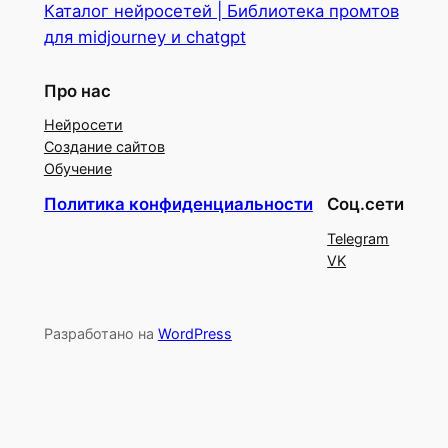
Каталог нейросетей | Библиотека промтов
для midjourney и chatgpt
Про нас
Нейросети
Создание сайтов
Обучение
Политика конфиденциальности
Соц.сети
Telegram
VK
Разработано на
WordPress