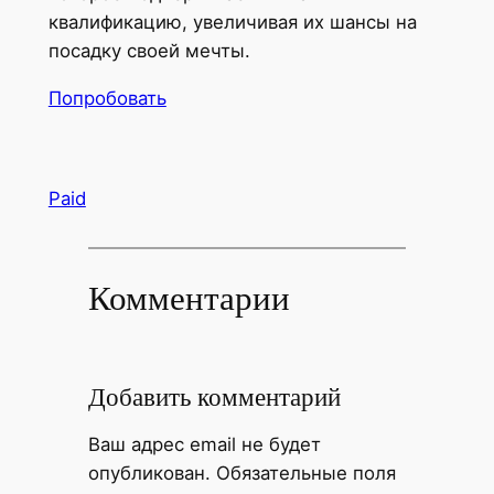
квалификацию, увеличивая их шансы на
посадку своей мечты.
Попробовать
Paid
Комментарии
Добавить комментарий
Ваш адрес email не будет
опубликован.
Обязательные поля