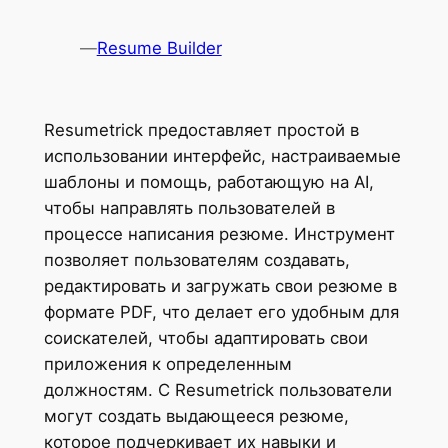
—
Resume Builder
Resumetrick предоставляет простой в
использовании интерфейс, настраиваемые
шаблоны и помощь, работающую на AI,
чтобы направлять пользователей в
процессе написания резюме. Инструмент
позволяет пользователям создавать,
редактировать и загружать свои резюме в
формате PDF, что делает его удобным для
соискателей, чтобы адаптировать свои
приложения к определенным
должностям. С Resumetrick пользователи
могут создать выдающееся резюме,
которое подчеркивает их навыки и