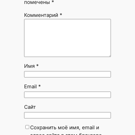
помечены
*
Комментарий
*
Имя
*
Email
*
Сайт
Сохранить моё имя, email и