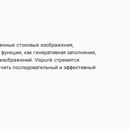
иченные стоковые изображения,
функции, как генеративная заполнение,
изображений. Vispunk стремится
ечить последовательный и эффективный