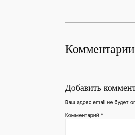
Комментарии
Добавить коммен
Ваш адрес email не будет о
Комментарий
*