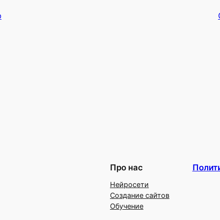
o
Про нас
Полит
Нейросети
Создание сайтов
Обучение