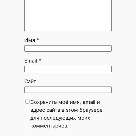
Имя
*
Email
*
Сайт
Сохранить моё имя, email и
адрес сайта в этом браузере
для последующих моих
комментариев.