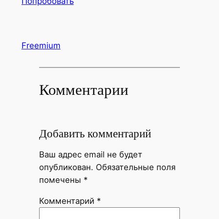
Попробовать
Freemium
Комментарии
Добавить комментарий
Ваш адрес email не будет
опубликован.
Обязательные поля
помечены
*
Комментарий
*