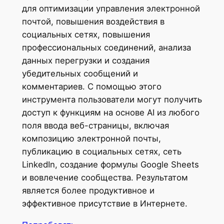
для оптимизации управления электронной
почтой, повышения воздействия в
социальных сетях, повышения
профессиональных соединений, анализа
данных перегрузки и создания
убедительных сообщений и
комментариев. С помощью этого
инструмента пользователи могут получить
доступ к функциям на основе AI из любого
поля ввода веб-страницы, включая
композицию электронной почты,
публикацию в социальных сетях, сеть
LinkedIn, создание формулы Google Sheets
и вовлечение сообщества. Результатом
является более продуктивное и
эффективное присутствие в Интернете.