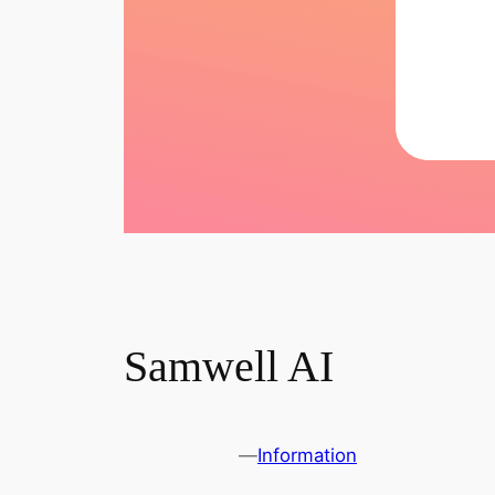
Samwell AI
—
Information