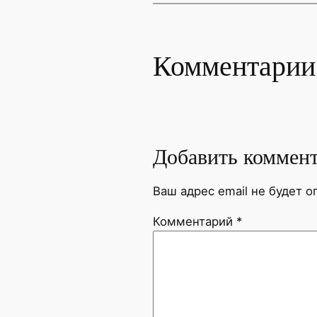
Комментарии
Добавить коммен
Ваш адрес email не будет о
Комментарий
*