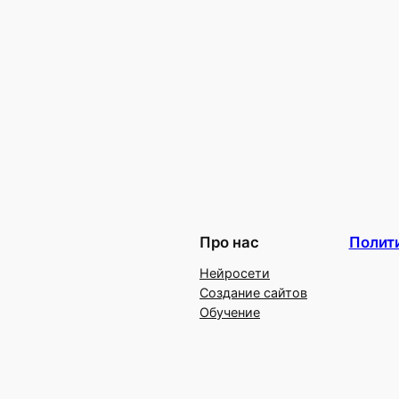
Про нас
Полит
Нейросети
Создание сайтов
Обучение