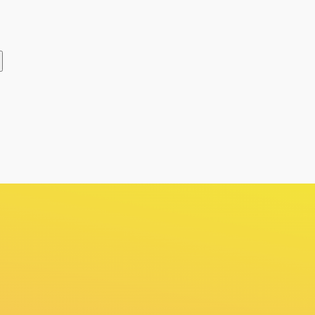
Telegram
ВКонтакте