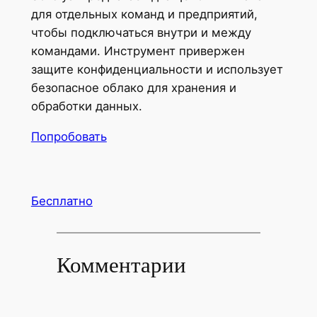
для отдельных команд и предприятий,
чтобы подключаться внутри и между
командами. Инструмент привержен
защите конфиденциальности и использует
безопасное облако для хранения и
обработки данных.
Попробовать
Бесплатно
Комментарии