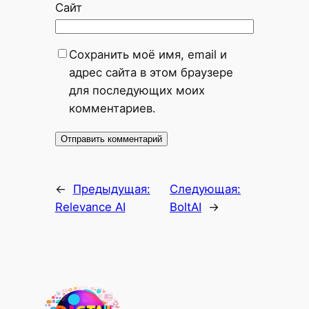
Сайт
Сохранить моё имя, email и
адрес сайта в этом браузере
для последующих моих
комментариев.
←
Предыдущая:
Следующая:
Relevance AI
BoltAI
→