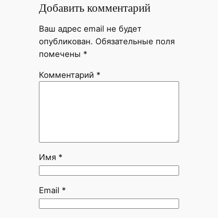
Добавить комментарий
Ваш адрес email не будет
опубликован.
Обязательные поля
помечены
*
Комментарий
*
Имя
*
Email
*