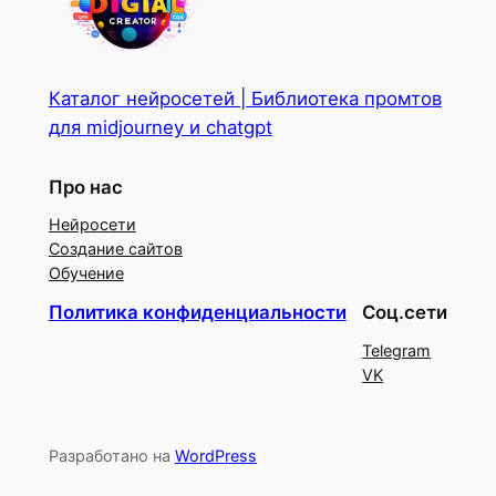
Каталог нейросетей | Библиотека промтов
для midjourney и chatgpt
Про нас
Нейросети
Создание сайтов
Обучение
Политика конфиденциальности
Соц.сети
Telegram
VK
Разработано на
WordPress