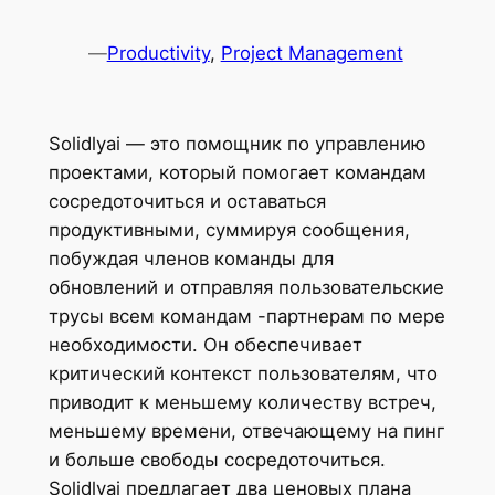
—
Productivity
, 
Project Management
Solidlyai — это помощник по управлению
проектами, который помогает командам
сосредоточиться и оставаться
продуктивными, суммируя сообщения,
побуждая членов команды для
обновлений и отправляя пользовательские
трусы всем командам -партнерам по мере
необходимости. Он обеспечивает
критический контекст пользователям, что
приводит к меньшему количеству встреч,
меньшему времени, отвечающему на пинг
и больше свободы сосредоточиться.
Solidlyai предлагает два ценовых плана