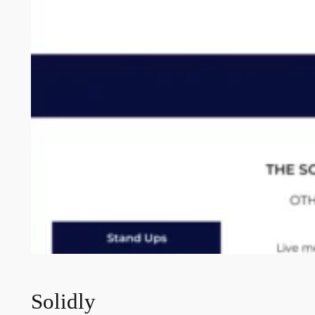
Solidly