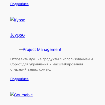
Подробнее
Kypso
—
Project Management
Отправить лучшие продукты с использованием AI
Copilot для управления и масштабирования
операций ваших команд
Подробнее