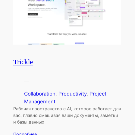
Trickle
—
Collaboration
, 
Productivity
, 
Project
Management
Рабочая пространство с AI, которое работает для
вас, плавно смешивая ваши документы, заметки
и базы данных
Подробнее