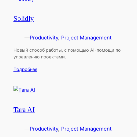
Solidly
—
Productivity
, 
Project Management
Новый способ работы, с помощью AI-помощи по
управлению проектами.
Подробнее
Tara AI
—
Productivity
, 
Project Management