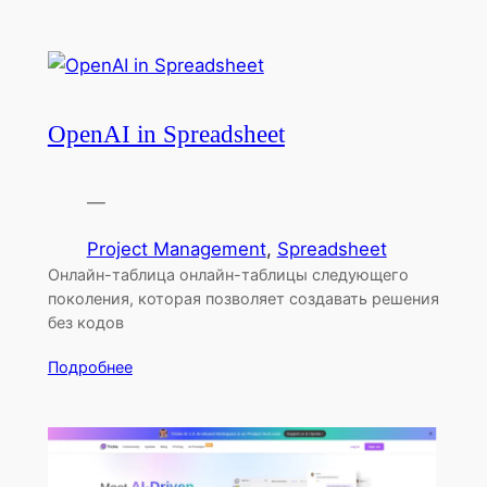
OpenAI in Spreadsheet
—
Project Management
, 
Spreadsheet
Онлайн-таблица онлайн-таблицы следующего
поколения, которая позволяет создавать решения
без кодов
Подробнее