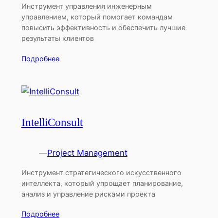
Инструмент управления инженерным
управлением, который помогает командам
повысить эффективность и обеспечить лучшие
результаты клиентов
Подробнее
IntelliConsult
—
Project Management
Инструмент стратегического искусственного
интеллекта, который упрощает планирование,
анализ и управление рисками проекта
Подробнее