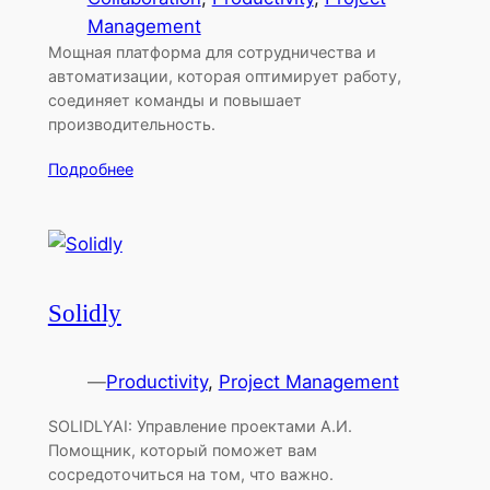
Management
Мощная платформа для сотрудничества и
автоматизации, которая оптимирует работу,
соединяет команды и повышает
производительность.
Подробнее
Solidly
—
Productivity
, 
Project Management
SOLIDLYAI: Управление проектами А.И.
Помощник, который поможет вам
сосредоточиться на том, что важно.