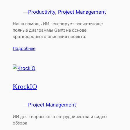
—
Productivity
, 
Project Management
Наша помощь ИИ генерирует впечатляюще
полные диаграммы Gantt на основе
краткосрочного описания проекта.
Подробнее
KrockIO
—
Project Management
ИИ для творческого сотрудничества и видео
обзора