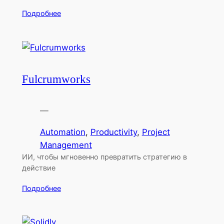
Подробнее
Fulcrumworks
—
Automation
, 
Productivity
, 
Project
Management
ИИ, чтобы мгновенно превратить стратегию в
действие
Подробнее