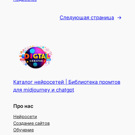
Следующая страница
→
Каталог нейросетей | Библиотека промтов
для midjourney и chatgpt
Про нас
Нейросети
Создание сайтов
Обучение