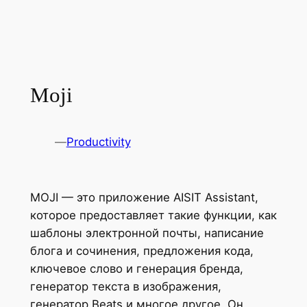
Moji
—
Productivity
MOJI — это приложение AISIT Assistant,
которое предоставляет такие функции, как
шаблоны электронной почты, написание
блога и сочинения, предложения кода,
ключевое слово и генерация бренда,
генератор текста в изображения,
генератор Beats и многое другое. Он