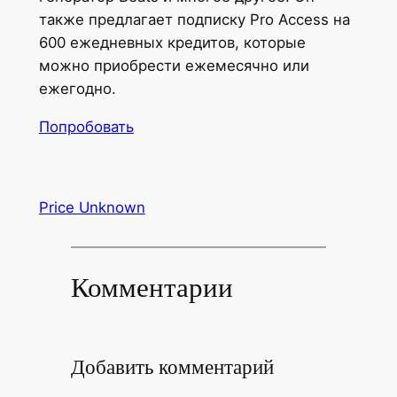
также предлагает подписку Pro Access на
600 ежедневных кредитов, которые
можно приобрести ежемесячно или
ежегодно.
Попробовать
Price Unknown
Комментарии
Добавить комментарий