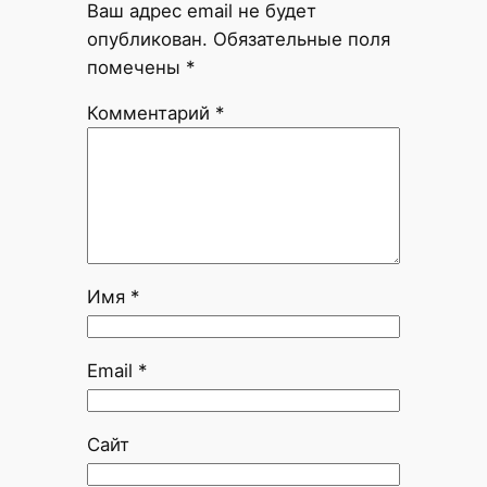
Ваш адрес email не будет
опубликован.
Обязательные поля
помечены
*
Комментарий
*
Имя
*
Email
*
Сайт