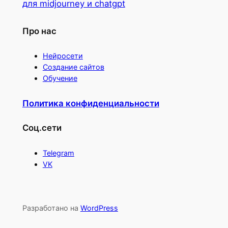
для midjourney и chatgpt
Про нас
Нейросети
Создание сайтов
Обучение
Политика конфиденциальности
Соц.сети
Telegram
VK
Разработано на
WordPress