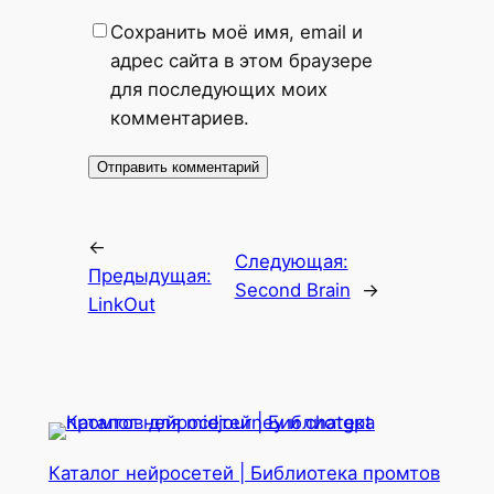
Сохранить моё имя, email и
адрес сайта в этом браузере
для последующих моих
комментариев.
←
Следующая:
Предыдущая:
Second Brain
→
LinkOut
Каталог нейросетей | Библиотека промтов