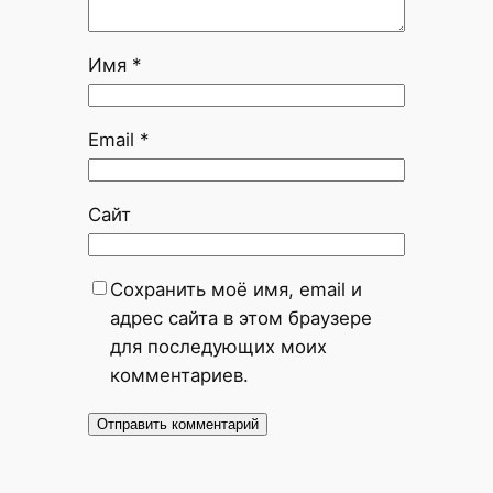
Имя
*
Email
*
Сайт
Сохранить моё имя, email и
адрес сайта в этом браузере
для последующих моих
комментариев.