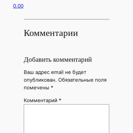
0.00
Комментарии
Добавить комментарий
Ваш адрес email не будет
опубликован.
Обязательные поля
помечены
*
Комментарий
*