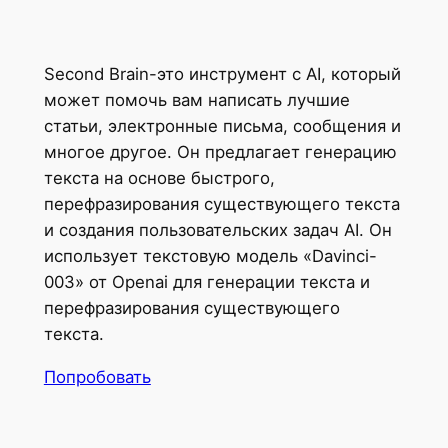
Second Brain-это инструмент с AI, который
может помочь вам написать лучшие
статьи, электронные письма, сообщения и
многое другое. Он предлагает генерацию
текста на основе быстрого,
перефразирования существующего текста
и создания пользовательских задач AI. Он
использует текстовую модель «Davinci-
003» от Openai для генерации текста и
перефразирования существующего
текста.
Попробовать