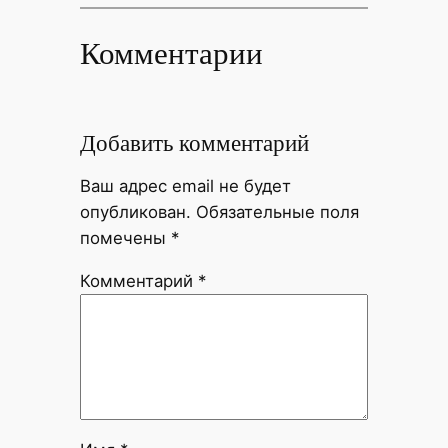
Комментарии
Добавить комментарий
Ваш адрес email не будет
опубликован.
Обязательные поля
помечены
*
Комментарий
*