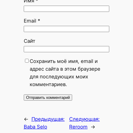
Имя
*
Email
*
Сайт
Сохранить моё имя, email и
адрес сайта в этом браузере
для последующих моих
комментариев.
←
Предыдущая:
Следующая:
Baba Selo
Reroom
→