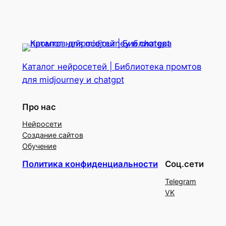
Каталог нейросетей | Библиотека промтов
для midjourney и chatgpt
Про нас
Нейросети
Создание сайтов
Обучение
Политика конфиденциальности
Соц.сети
Telegram
VK