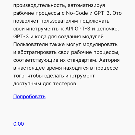
производительность, автоматизируя
рабочие процессы с No-Code и GPT-3. Это
позволяет пользователям подключать
свои инструменты к API GPT-3 и цепочке,
GPT-3 и кода для создания модулей.
Пользователи также могут модулировать
и абстрагировать свои рабочие процессы,
соответствующие их стандартам. Автория
в настоящее время находится в процессе
того, чтобы сделать инструмент
доступным для тестеров.
Попробовать
0.00