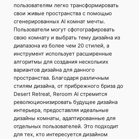
пользователям легко трансформировать
свои живые пространства с помощью
сгенерированных AI комнат мечты.
Пользователи могут сфотографировать
свою комнату и выбрать тему дизайна из
диапазона из более чем 20 стилей, а
инструмент использует расширенные
алгоритмы для создания нескольких
вариантов дизайна для данного
пространства. Благодаря различным
стилям дизайна, от прибрежного бриза до
Desert Retreat, Reroom AI стремится
революционизировать будущее дизайна
интерьера, предоставляя идеальные
дизайны комнаты, адаптированные для
отдельных пользователей. Это подходит
для тех, кто интересуется дизайном