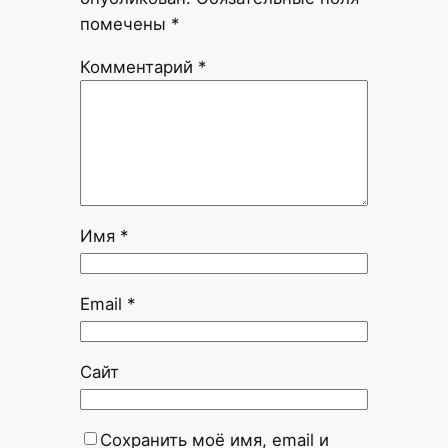
помечены
*
Комментарий
*
Имя
*
Email
*
Сайт
Сохранить моё имя, email и