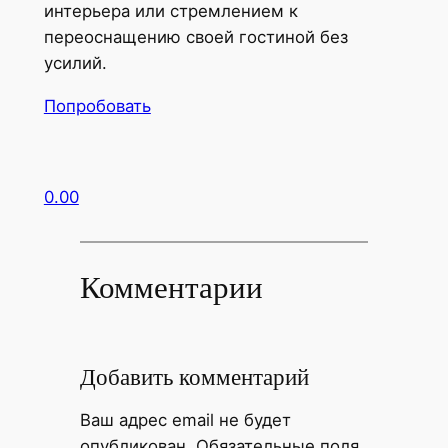
интерьера или стремлением к
переоснащению своей гостиной без
усилий.
Попробовать
0.00
Комментарии
Добавить комментарий
Ваш адрес email не будет
опубликован.
Обязательные поля