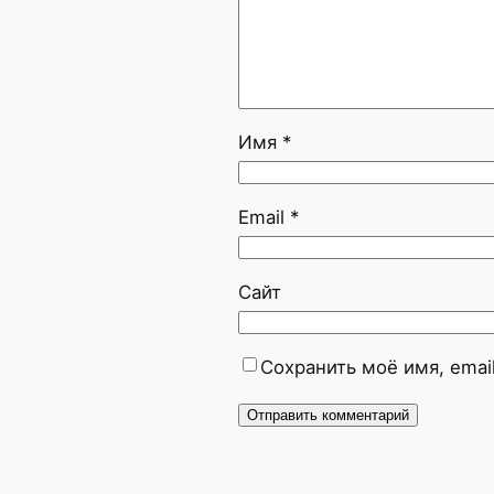
Имя
*
Email
*
Сайт
Сохранить моё имя, emai