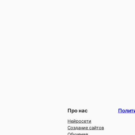
Про нас
Полит
Нейросети
Создание сайтов
Обучение