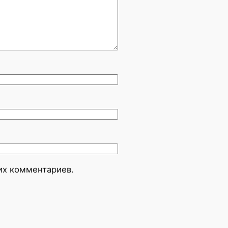
оих комментариев.