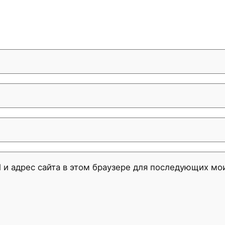
l и адрес сайта в этом браузере для последующих м