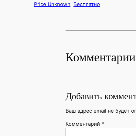
Price Unknown
Бесплатно
Комментарии
Добавить коммен
Ваш адрес email не будет о
Комментарий
*