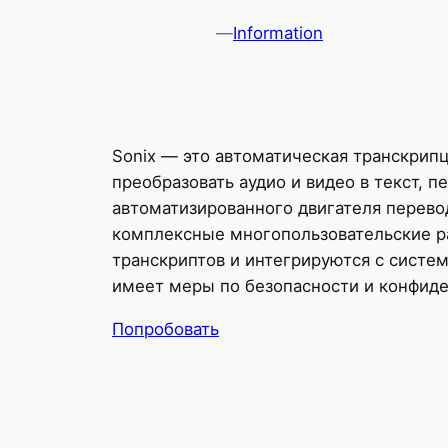
—
Information
Sonix — это автоматическая транскрипц
преобразовать аудио и видео в текст,
автоматизированного двигателя перево
комплексные многопользовательские р
транскриптов и интегрируются с систе
имеет меры по безопасности и конфиде
Попробовать