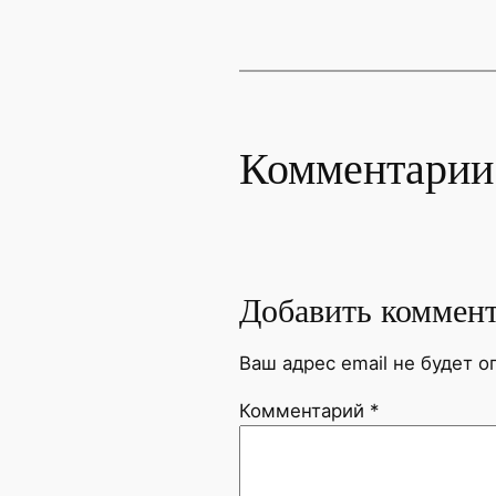
Комментарии
Добавить коммен
Ваш адрес email не будет о
Комментарий
*