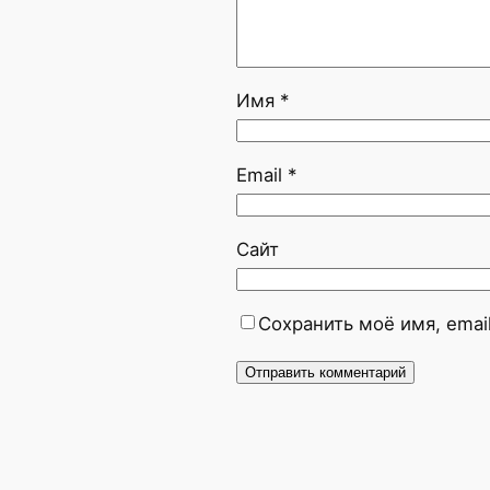
Имя
*
Email
*
Сайт
Сохранить моё имя, emai