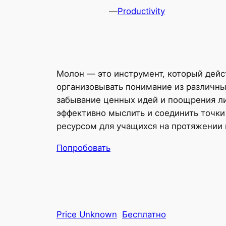
—
Productivity
Молон — это инструмент, который дейст
организовывать понимание из различных
забывание ценных идей и поощрения ли
эффективно мыслить и соединить точк
ресурсом для учащихся на протяжении 
Попробовать
Price Unknown
Бесплатно