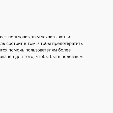
ает пользователям захватывать и
ль состоит в том, чтобы предотвратить
ится помочь пользователям более
значен для того, чтобы быть полезным