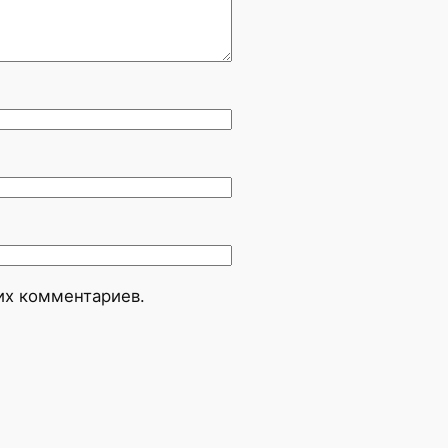
оих комментариев.