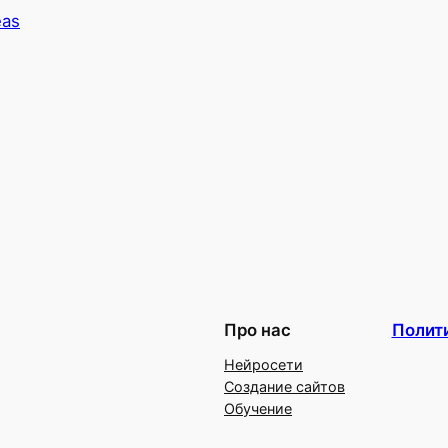
eas
Про нас
Полит
Нейросети
Создание сайтов
Обучение