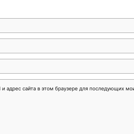
l и адрес сайта в этом браузере для последующих м