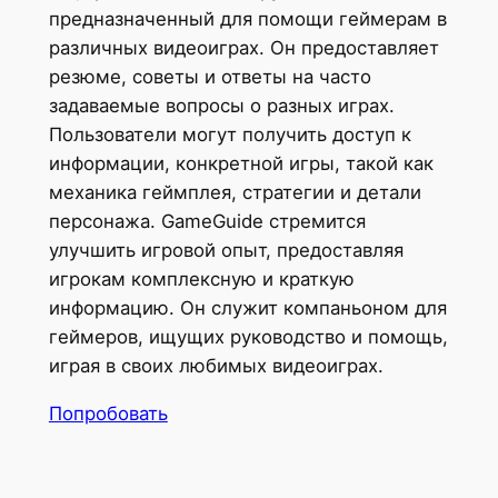
предназначенный для помощи геймерам в
различных видеоиграх. Он предоставляет
резюме, советы и ответы на часто
задаваемые вопросы о разных играх.
Пользователи могут получить доступ к
информации, конкретной игры, такой как
механика геймплея, стратегии и детали
персонажа. GameGuide стремится
улучшить игровой опыт, предоставляя
игрокам комплексную и краткую
информацию. Он служит компаньоном для
геймеров, ищущих руководство и помощь,
играя в своих любимых видеоиграх.
Попробовать