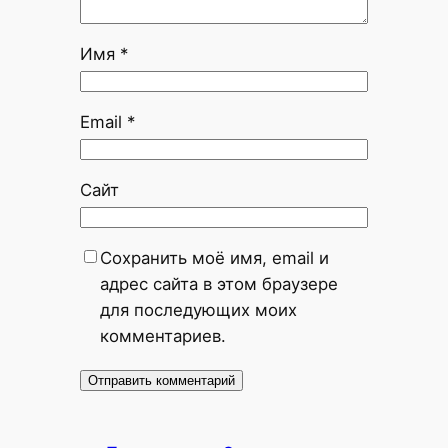
Имя
*
Email
*
Сайт
Сохранить моё имя, email и
адрес сайта в этом браузере
для последующих моих
комментариев.