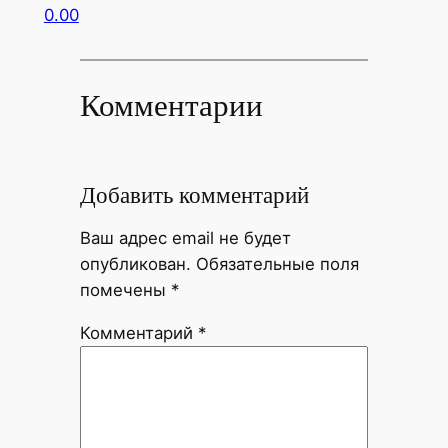
0.00
Комментарии
Добавить комментарий
Ваш адрес email не будет
опубликован.
Обязательные поля
помечены
*
Комментарий
*