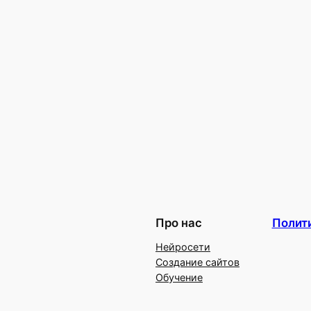
Про нас
Полит
Нейросети
Создание сайтов
Обучение