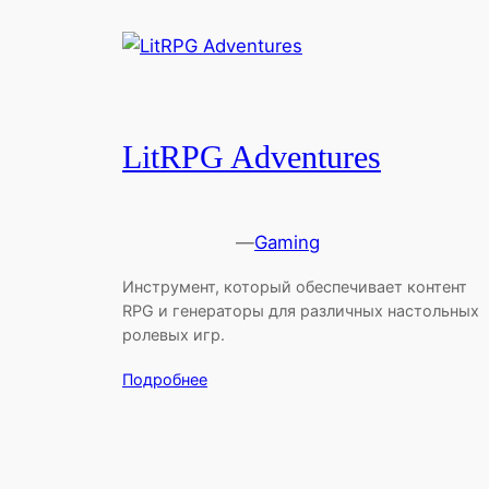
LitRPG Adventures
—
Gaming
Инструмент, который обеспечивает контент
RPG и генераторы для различных настольных
ролевых игр.
Подробнее