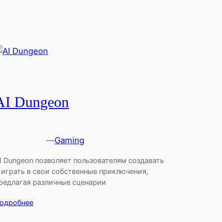
AI Dungeon
—
Gaming
I Dungeon позволяет пользователям создавать
 играть в свои собственные приключения,
редлагая различные сценарии
одробнее