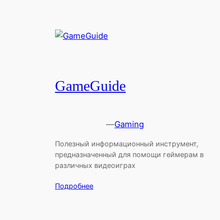
GameGuide
—
Gaming
Полезный информационный инструмент,
предназначенный для помощи геймерам в
различных видеоиграх
Подробнее