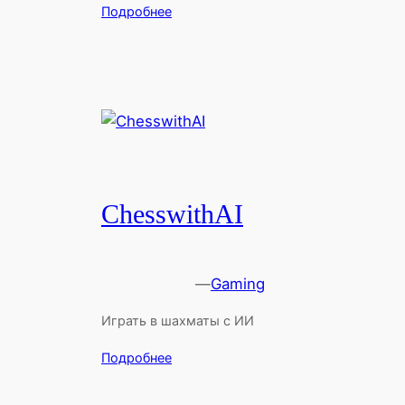
Подробнее
ChesswithAI
—
Gaming
Играть в шахматы с ИИ
Подробнее