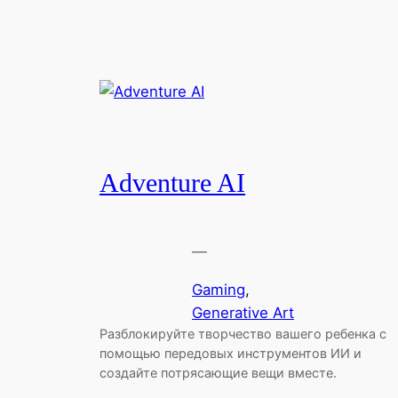
Adventure AI
—
Gaming
, 
Generative Art
Разблокируйте творчество вашего ребенка с
помощью передовых инструментов ИИ и
создайте потрясающие вещи вместе.