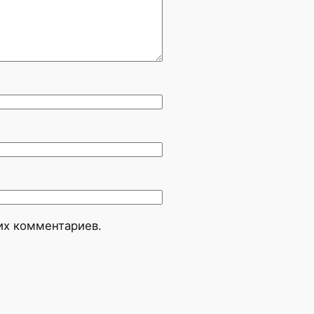
оих комментариев.