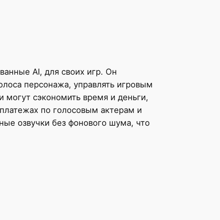
ванные AI, для своих игр. Он
голоса персонажа, управлять игровым
и могут сэкономить время и деньги,
 платежах по голосовым актерам и
ные озвучки без фонового шума, что