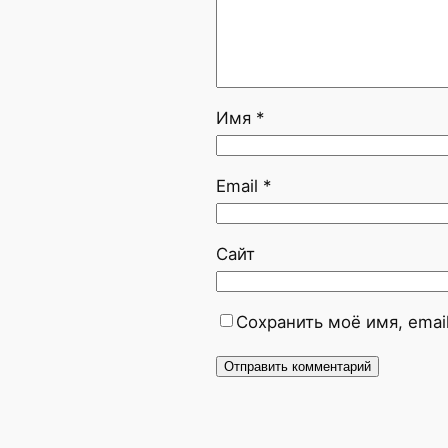
Имя
*
Email
*
Сайт
Сохранить моё имя, emai