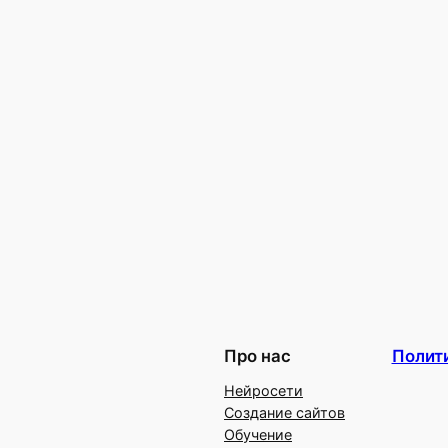
Про нас
Полит
Нейросети
Создание сайтов
Обучение