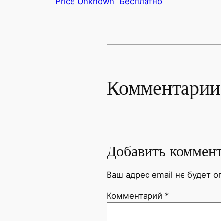
Price Unknown
Бесплатно
Комментарии
Добавить коммен
Ваш адрес email не будет о
Комментарий
*