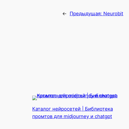
←
Предыдущая:
Neurobit
Каталог нейросетей | Библиотека
промтов для midjourney и chatgpt