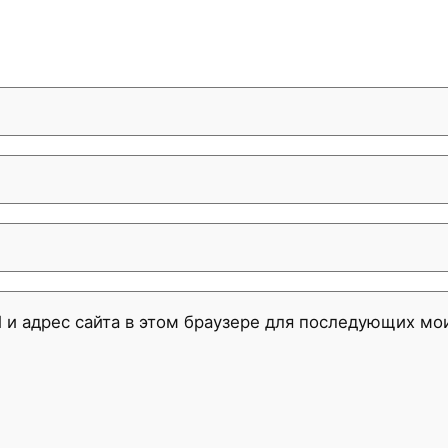
l и адрес сайта в этом браузере для последующих м