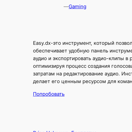
—
Gaming
Easy.dx-это инструмент, который позвол
обеспечивает удобную панель инструме
аудио и экспортировать аудио-клипы в 
оптимизируя процесс создания голосов
затратам на редактирование аудио. Ин
делает его ценным ресурсом для коман
Попробовать