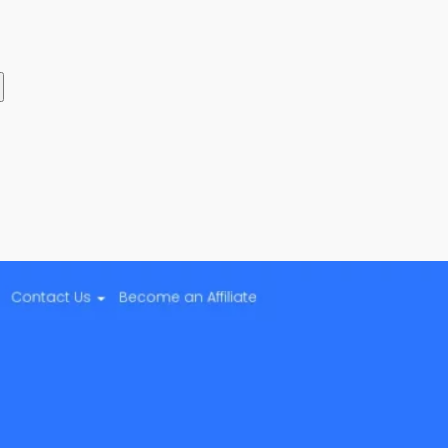
Telegram
ВКонтакте