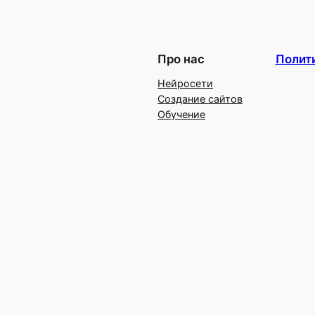
Про нас
Полит
Нейросети
Создание сайтов
Обучение