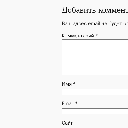
Добавить коммен
Ваш адрес email не будет о
Комментарий
*
Имя
*
Email
*
Сайт