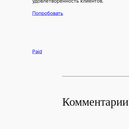
удовлетворенность клиентов.
Попробовать
Paid
Комментарии