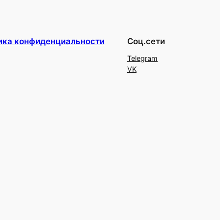
ика конфиденциальности
Соц.сети
Telegram
VK