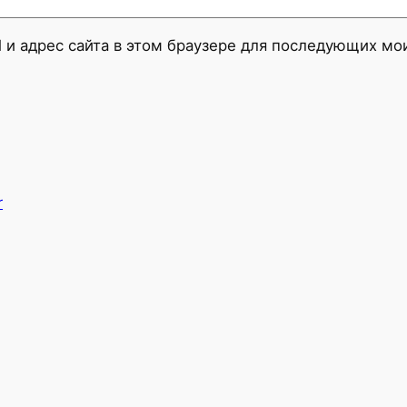
l и адрес сайта в этом браузере для последующих м
r