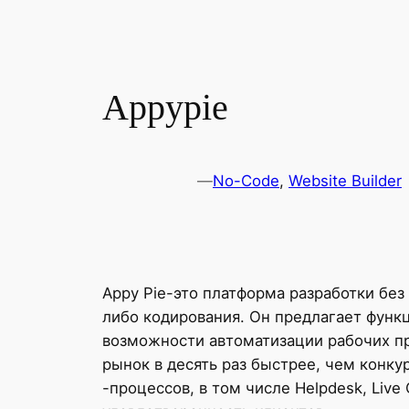
Appypie
—
No-Code
, 
Website Builder
Appy Pie-это платформа разработки без
либо кодирования. Он предлагает функ
возможности автоматизации рабочих пр
рынок в десять раз быстрее, чем конк
-процессов, в том числе Helpdesk, Live