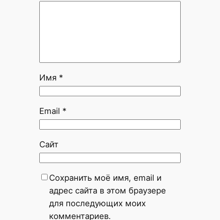
Имя
*
Email
*
Сайт
Сохранить моё имя, email и
адрес сайта в этом браузере
для последующих моих
комментариев.