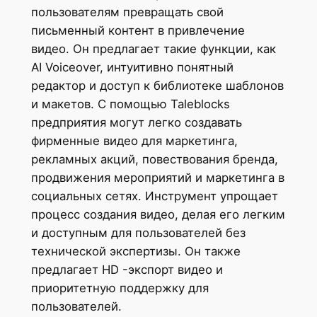
пользователям превращать свой
письменный контент в привлечение
видео. Он предлагает такие функции, как
AI Voiceover, интуитивно понятный
редактор и доступ к библиотеке шаблонов
и макетов. С помощью Taleblocks
предприятия могут легко создавать
фирменные видео для маркетинга,
рекламных акций, повествования бренда,
продвижения мероприятий и маркетинга в
социальных сетях. Инструмент упрощает
процесс создания видео, делая его легким
и доступным для пользователей без
технической экспертизы. Он также
предлагает HD -экспорт видео и
приоритетную поддержку для
пользователей.