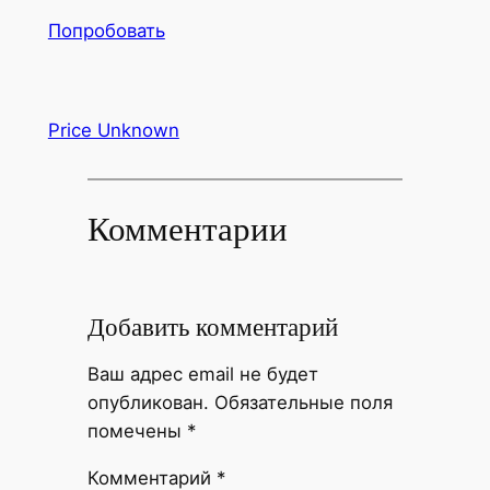
Попробовать
Price Unknown
Комментарии
Добавить комментарий
Ваш адрес email не будет
опубликован.
Обязательные поля
помечены
*
Комментарий
*