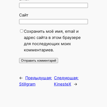
Сайт
Сохранить моё имя, email и
адрес сайта в этом браузере
для последующих моих
комментариев.
←
Предыдущая:
Следующая:
Stillgram
KinesteX
→