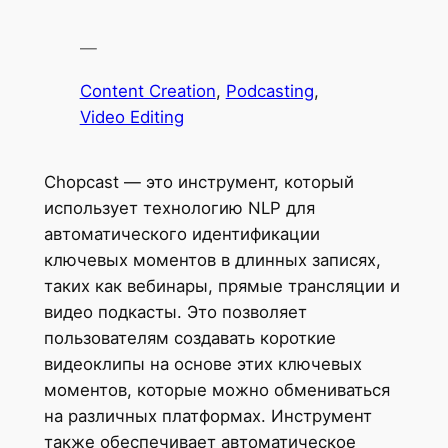
—
Content Creation
, 
Podcasting
, 
Video Editing
Chopcast — это инструмент, который
использует технологию NLP для
автоматического идентификации
ключевых моментов в длинных записях,
таких как вебинары, прямые трансляции и
видео подкасты. Это позволяет
пользователям создавать короткие
видеоклипы на основе этих ключевых
моментов, которые можно обмениваться
на различных платформах. Инструмент
также обеспечивает автоматическое