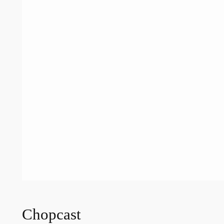
Chopcast