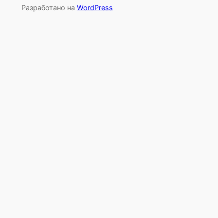
Разработано на
WordPress