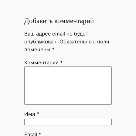
Добавить комментарий
Ваш адрес email не будет
опубликован.
Обязательные поля
помечены
*
Комментарий
*
Имя
*
Email
*