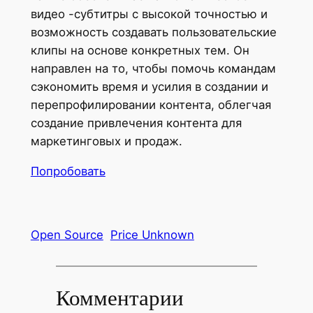
видео -субтитры с высокой точностью и
возможность создавать пользовательские
клипы на основе конкретных тем. Он
направлен на то, чтобы помочь командам
сэкономить время и усилия в создании и
перепрофилировании контента, облегчая
создание привлечения контента для
маркетинговых и продаж.
Попробовать
Open Source
Price Unknown
Комментарии