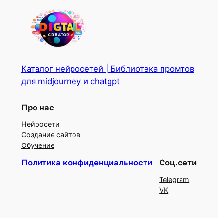
Каталог нейросетей | Библиотека промтов
для midjourney и chatgpt
Про нас
Нейросети
Создание сайтов
Обучение
Политика конфиденциальности
Соц.сети
Telegram
VK