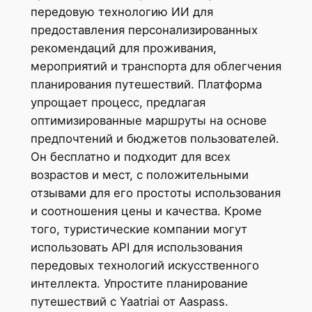
передовую технологию ИИ для
предоставления персонализированных
рекомендаций для проживания,
мероприятий и транспорта для облегчения
планирования путешествий. Платформа
упрощает процесс, предлагая
оптимизированные маршруты на основе
предпочтений и бюджетов пользователей.
Он бесплатно и подходит для всех
возрастов и мест, с положительными
отзывами для его простоты использования
и соотношения цены и качества. Кроме
того, туристические компании могут
использовать API для использования
передовых технологий искусственного
интеллекта. Упростите планирование
путешествий с Yaatriai от Aaspass.