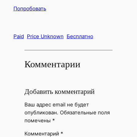
Попробовать
Paid
Price Unknown
Бесплатно
Комментарии
Добавить комментарий
Ваш адрес email не будет
опубликован.
Обязательные поля
помечены
*
Комментарий
*