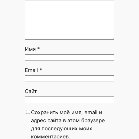
Имя
*
Email
*
Сайт
Сохранить моё имя, email и
адрес сайта в этом браузере
для последующих моих
комментариев.