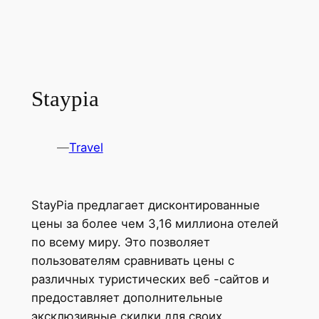
Staypia
—
Travel
StayPia предлагает дисконтированные
цены за более чем 3,16 миллиона отелей
по всему миру. Это позволяет
пользователям сравнивать цены с
различных туристических веб -сайтов и
предоставляет дополнительные
эксклюзивные скидки для своих