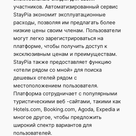
участников. Автоматизированный сервис
StayPia экономит эксплуатационные
расходы, позволяя им предлагать более
низкие цены своим членам. Пользователи
могут легко зарегистрироваться на
платформе, чтобы получить доступ к
эксклюзивным ценам и преимуществам.
StayPia также предоставляет функцию
«отели рядом со мной» для поиска
дешевых отелей рядом с
местоположением пользователя.
Платформа сотрудничает с популярными
туристическими веб -сайтами, такими как
Hotels.com, Booking.com, Agoda, Expedia и
многое другое, чтобы предложить
широкий спектр вариантов для
пользователей.