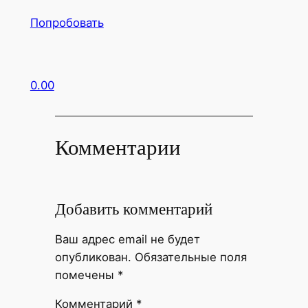
Попробовать
0.00
Комментарии
Добавить комментарий
Ваш адрес email не будет
опубликован.
Обязательные поля
помечены
*
Комментарий
*