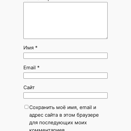
Имя
*
Email
*
Сайт
Сохранить моё имя, email и
адрес сайта в этом браузере
для последующих моих
комментариев.