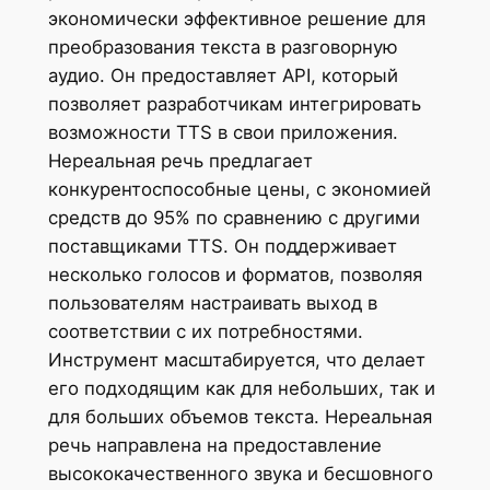
экономически эффективное решение для
преобразования текста в разговорную
аудио. Он предоставляет API, который
позволяет разработчикам интегрировать
возможности TTS в свои приложения.
Нереальная речь предлагает
конкурентоспособные цены, с экономией
средств до 95% по сравнению с другими
поставщиками TTS. Он поддерживает
несколько голосов и форматов, позволяя
пользователям настраивать выход в
соответствии с их потребностями.
Инструмент масштабируется, что делает
его подходящим как для небольших, так и
для больших объемов текста. Нереальная
речь направлена ​​на предоставление
высококачественного звука и бесшовного