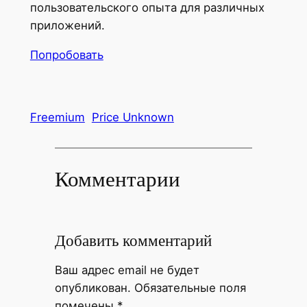
пользовательского опыта для различных
приложений.
Попробовать
Freemium
Price Unknown
Комментарии
Добавить комментарий
Ваш адрес email не будет
опубликован.
Обязательные поля
помечены
*