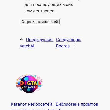
для последующих моих
комментариев.
←
Предыдущая:
Следующая:
VatchAI
Boords
→
Каталог нейросетей | Библиотека промтов