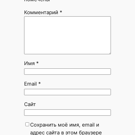
Комментарий
*
Имя
*
Email
*
Сайт
Сохранить моё имя, email и
адрес сайта в этом браузере