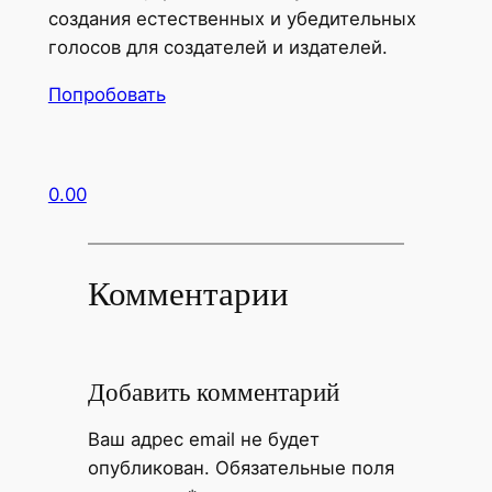
создания естественных и убедительных
голосов для создателей и издателей.
Попробовать
0.00
Комментарии
Добавить комментарий
Ваш адрес email не будет
опубликован.
Обязательные поля