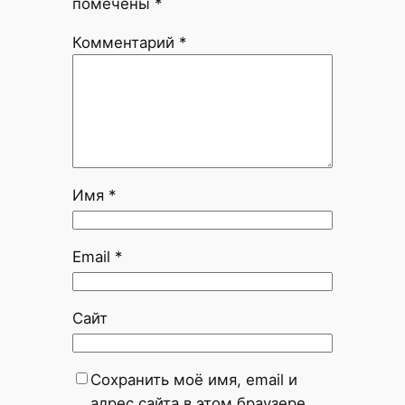
помечены
*
Комментарий
*
Имя
*
Email
*
Сайт
Сохранить моё имя, email и
адрес сайта в этом браузере