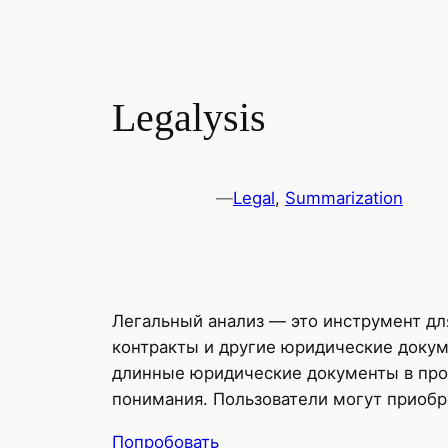
Legalysis
—
Legal
, 
Summarization
Легальный анализ — это инструмент дл
контракты и другие юридические доку
длинные юридические документы в про
понимания. Пользователи могут приобр
Попробовать