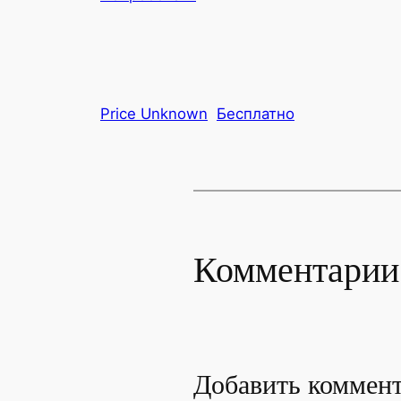
Price Unknown
Бесплатно
Комментарии
Добавить коммен