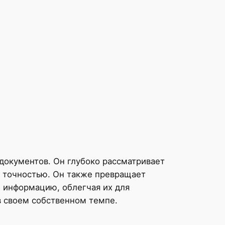
документов. Он глубоко рассматривает
с точностью. Он также превращает
 информацию, облегчая их для
в своем собственном темпе.