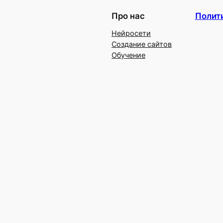
Про нас
Полит
Нейросети
Создание сайтов
Обучение