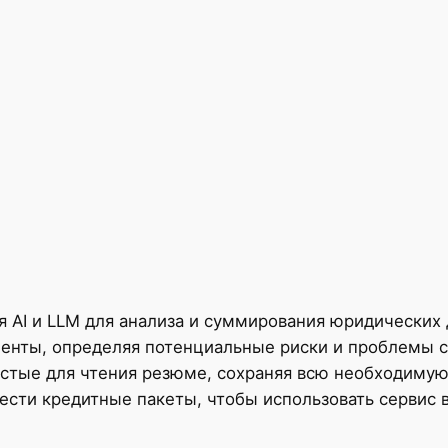
я AI и LLM для анализа и суммирования юридических 
менты, определяя потенциальные риски и проблемы 
стые для чтения резюме, сохраняя всю необходимую
ести кредитные пакеты, чтобы использовать сервис 