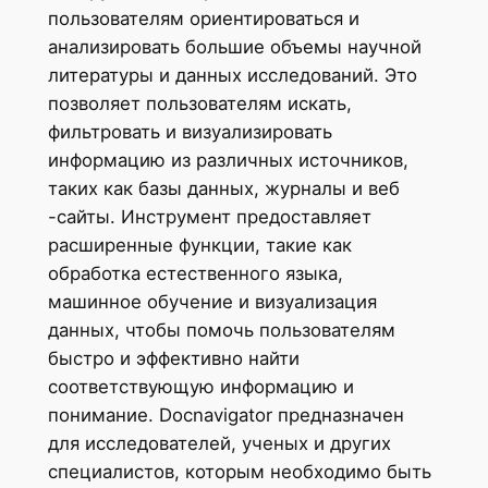
пользователям ориентироваться и
анализировать большие объемы научной
литературы и данных исследований. Это
позволяет пользователям искать,
фильтровать и визуализировать
информацию из различных источников,
таких как базы данных, журналы и веб
-сайты. Инструмент предоставляет
расширенные функции, такие как
обработка естественного языка,
машинное обучение и визуализация
данных, чтобы помочь пользователям
быстро и эффективно найти
соответствующую информацию и
понимание. Docnavigator предназначен
для исследователей, ученых и других
специалистов, которым необходимо быть