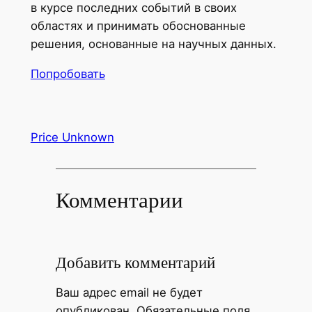
в курсе последних событий в своих
областях и принимать обоснованные
решения, основанные на научных данных.
Попробовать
Price Unknown
Комментарии
Добавить комментарий
Ваш адрес email не будет
опубликован.
Обязательные поля