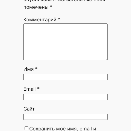
помечены
*
Комментарий
*
Имя
*
Email
*
Сайт
Сохранить моё имя, email и