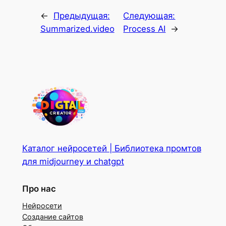
←
Предыдущая:
Следующая:
Summarized.video
Process AI
→
Каталог нейросетей | Библиотека промтов
для midjourney и chatgpt
Про нас
Нейросети
Создание сайтов