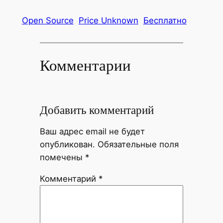
Open Source
Price Unknown
Бесплатно
Комментарии
Добавить комментарий
Ваш адрес email не будет
опубликован.
Обязательные поля
помечены
*
Комментарий
*