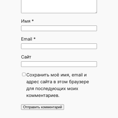
Имя
*
Email
*
Сайт
Сохранить моё имя, email и
адрес сайта в этом браузере
для последующих моих
комментариев.