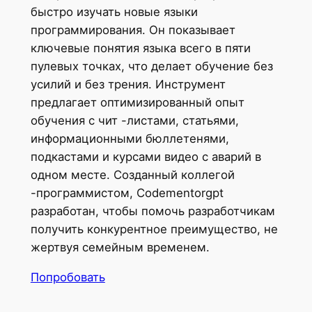
быстро изучать новые языки
программирования. Он показывает
ключевые понятия языка всего в пяти
пулевых точках, что делает обучение без
усилий и без трения. Инструмент
предлагает оптимизированный опыт
обучения с чит -листами, статьями,
информационными бюллетенями,
подкастами и курсами видео с аварий в
одном месте. Созданный коллегой
-программистом, Codementorgpt
разработан, чтобы помочь разработчикам
получить конкурентное преимущество, не
жертвуя семейным временем.
Попробовать