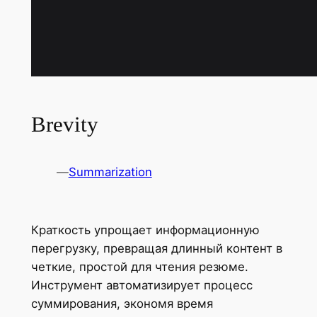
Brevity
—
Summarization
Краткость упрощает информационную
перегрузку, превращая длинный контент в
четкие, простой для чтения резюме.
Инструмент автоматизирует процесс
суммирования, экономя время