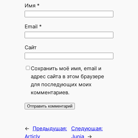
Имя
*
Email
*
Сайт
Сохранить моё имя, email и
адрес сайта в этом браузере
для последующих моих
комментариев.
←
Предыдущая:
Следующая:
Articly
Junia
→