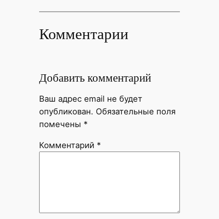
Комментарии
Добавить комментарий
Ваш адрес email не будет
опубликован.
Обязательные поля
помечены
*
Комментарий
*