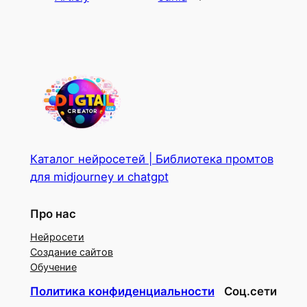
Каталог нейросетей | Библиотека промтов
для midjourney и chatgpt
Про нас
Нейросети
Создание сайтов
Обучение
Политика конфиденциальности
Соц.сети