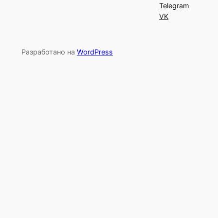
Telegram
VK
Разработано на
WordPress