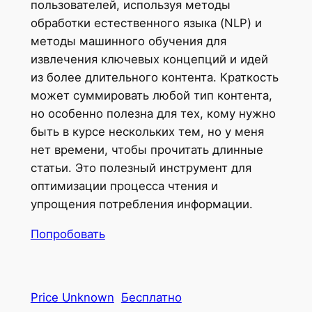
пользователей, используя методы
обработки естественного языка (NLP) и
методы машинного обучения для
извлечения ключевых концепций и идей
из более длительного контента. Краткость
может суммировать любой тип контента,
но особенно полезна для тех, кому нужно
быть в курсе нескольких тем, но у меня
нет времени, чтобы прочитать длинные
статьи. Это полезный инструмент для
оптимизации процесса чтения и
упрощения потребления информации.
Попробовать
Price Unknown
Бесплатно