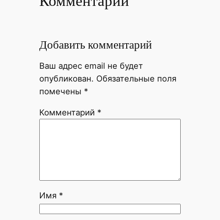
Комментарии
Добавить комментарий
Ваш адрес email не будет
опубликован.
Обязательные поля
помечены
*
Комментарий
*
Имя
*