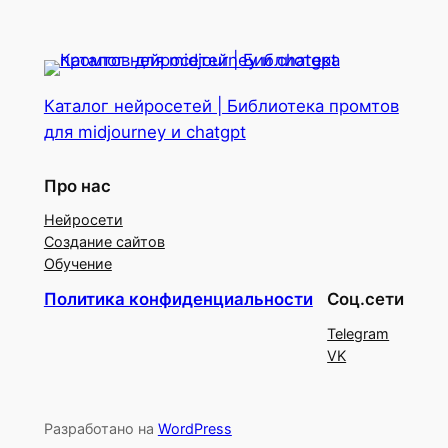
Каталог нейросетей | Библиотека промтов
для midjourney и chatgpt
Про нас
Нейросети
Создание сайтов
Обучение
Политика конфиденциальности
Соц.сети
Telegram
VK
Разработано на
WordPress