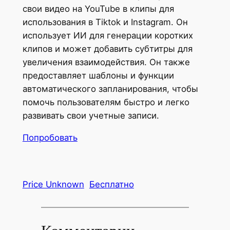
свои видео на YouTube в клипы для
использования в Tiktok и Instagram. Он
использует ИИ для генерации коротких
клипов и может добавить субтитры для
увеличения взаимодействия. Он также
предоставляет шаблоны и функции
автоматического запланирования, чтобы
помочь пользователям быстро и легко
развивать свои учетные записи.
Попробовать
Price Unknown
Бесплатно