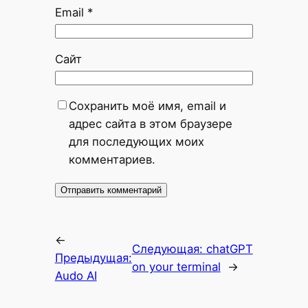
Email
*
Сайт
Сохранить моё имя, email и
адрес сайта в этом браузере
для последующих моих
комментариев.
←
Следующая:
chatGPT
Предыдущая:
on your terminal
→
Audo AI