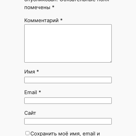
помечены
*
Комментарий
*
Имя
*
Email
*
Сайт
Сохранить моё имя, email и