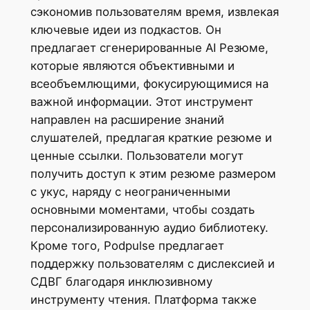
сэкономив пользователям время, извлекая
ключевые идеи из подкастов. Он
предлагает сгенерированные AI Резюме,
которые являются объективными и
всеобъемлющими, фокусирующимися на
важной информации. Этот инструмент
направлен на расширение знаний
слушателей, предлагая краткие резюме и
ценные ссылки. Пользователи могут
получить доступ к этим резюме размером
с укус, наряду с неограниченными
основными моментами, чтобы создать
персонализированную аудио библиотеку.
Кроме того, Podpulse предлагает
поддержку пользователям с дислексией и
СДВГ благодаря инклюзивному
инструменту чтения. Платформа также