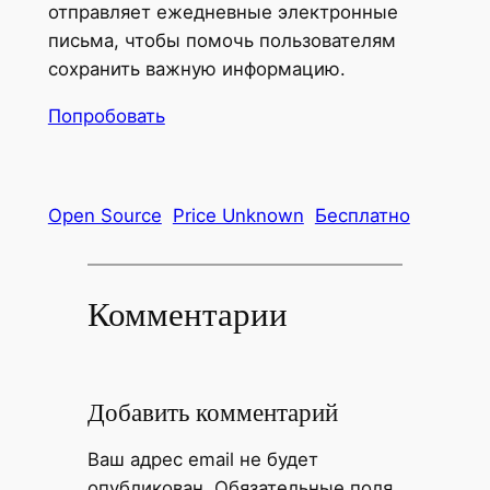
отправляет ежедневные электронные
письма, чтобы помочь пользователям
сохранить важную информацию.
Попробовать
Open Source
Price Unknown
Бесплатно
Комментарии
Добавить комментарий
Ваш адрес email не будет
опубликован.
Обязательные поля