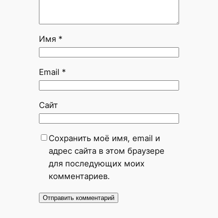
Имя
*
Email
*
Сайт
Сохранить моё имя, email и
адрес сайта в этом браузере
для последующих моих
комментариев.