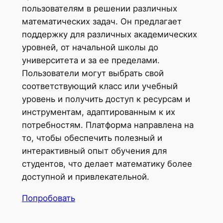
пользователям в решении различных
математических задач. Он предлагает
поддержку для различных академических
уровней, от начальной школы до
университета и за ее пределами.
Пользователи могут выбрать свой
соответствующий класс или учебный
уровень и получить доступ к ресурсам и
инструментам, адаптированным к их
потребностям. Платформа направлена ​​на
то, чтобы обеспечить полезный и
интерактивный опыт обучения для
студентов, что делает математику более
доступной и привлекательной.
Попробовать