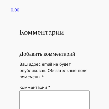
0.00
Комментарии
Добавить комментарий
Ваш адрес email не будет
опубликован.
Обязательные поля
помечены
*
Комментарий
*