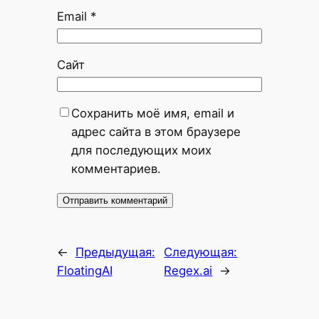
Email
*
Сайт
Сохранить моё имя, email и
адрес сайта в этом браузере
для последующих моих
комментариев.
←
Предыдущая:
Следующая:
FloatingAI
Regex.ai
→