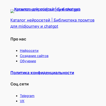
Каталог нейросетей | Библиотека промтов
для midjourney и chatgpt
Про нас
Нейросети
Создание сайтов
Обучение
Политика конфиденциальности
Соц.сети
Telegram
VK