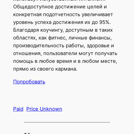
Общедоступное достижение целей и
конкретная подотчетность увеличивает
уровень успеха достижения их до 95%.
Благодаря коучингу, доступным в таких
областях, как фитнес, личные финансы,
производительность работы, здоровье и
отношения, пользователи могут получать
помощь в любое время и в любом месте,
прямо из своего кармана.
Попробовать
Paid
Price Unknown