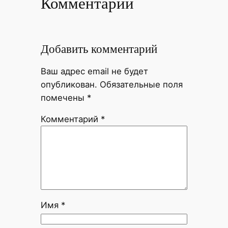
Комментарии
Добавить комментарий
Ваш адрес email не будет
опубликован.
Обязательные поля
помечены
*
Комментарий
*
Имя
*