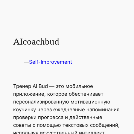
AIcoachbud
—
Self-Improvement
Тренер AI Bud — это мобильное
приложение, которое обеспечивает
персонализированную мотивационную
коучинку через ежедневные напоминания,
проверки прогресса и действенные
советы с помощью текстовых сообщений,
используя искусственный интеллект.