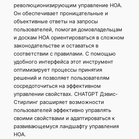
революционизирующим управление HOA.
Он обеспечивает проницательные и
объективные ответы на запросы
пользователей, помогая домовладельцам
и доскам HOA ориентироваться в сложном
законодательстве и оставаться в
соответствии с правилами. С помощью
удобного интерфейса этот инструмент
оптимизирует процессы принятия
решений и позволяет пользователям
сосредоточиться на эффективном
управлении свойствах. CHATGPT Дэвис-
Стирлинг расширяет возможности
пользователей эффективно управлять
своими свойствами и адаптироваться к
развивающемуся ландшафту управления
HOA.