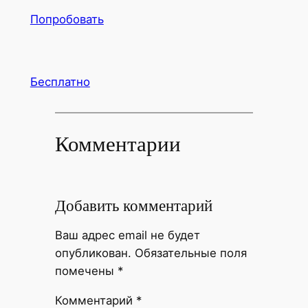
Попробовать
Бесплатно
Комментарии
Добавить комментарий
Ваш адрес email не будет
опубликован.
Обязательные поля
помечены
*
Комментарий
*