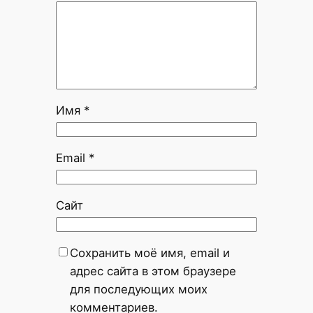
Имя
*
Email
*
Сайт
Сохранить моё имя, email и
адрес сайта в этом браузере
для последующих моих
комментариев.