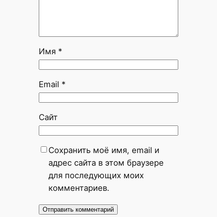
Имя
*
Email
*
Сайт
Сохранить моё имя, email и
адрес сайта в этом браузере
для последующих моих
комментариев.