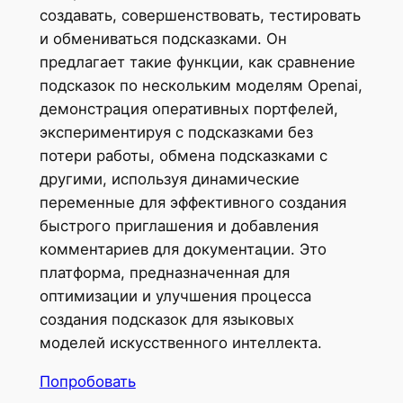
создавать, совершенствовать, тестировать
и обмениваться подсказками. Он
предлагает такие функции, как сравнение
подсказок по нескольким моделям Openai,
демонстрация оперативных портфелей,
экспериментируя с подсказками без
потери работы, обмена подсказками с
другими, используя динамические
переменные для эффективного создания
быстрого приглашения и добавления
комментариев для документации. Это
платформа, предназначенная для
оптимизации и улучшения процесса
создания подсказок для языковых
моделей искусственного интеллекта.
Попробовать