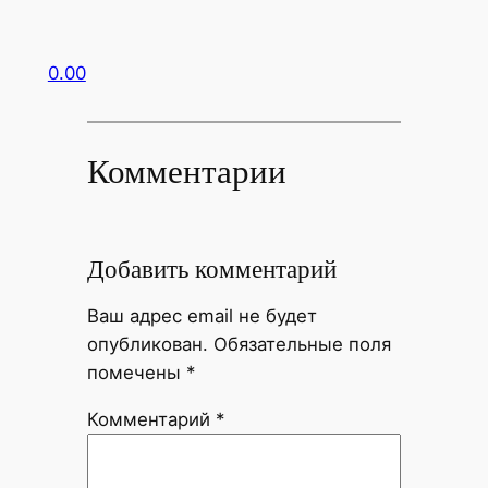
0.00
Комментарии
Добавить комментарий
Ваш адрес email не будет
опубликован.
Обязательные поля
помечены
*
Комментарий
*