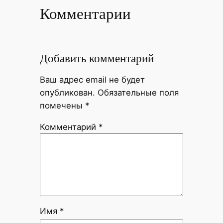
Комментарии
Добавить комментарий
Ваш адрес email не будет
опубликован.
Обязательные поля
помечены
*
Комментарий
*
Имя
*