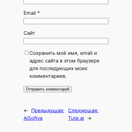
Email
*
Сайт
Сохранить моё имя, email и
адрес сайта в этом браузере
для последующих моих
комментариев.
←
Предыдущая:
Следующая:
AiSofiya
Tute.ai
→