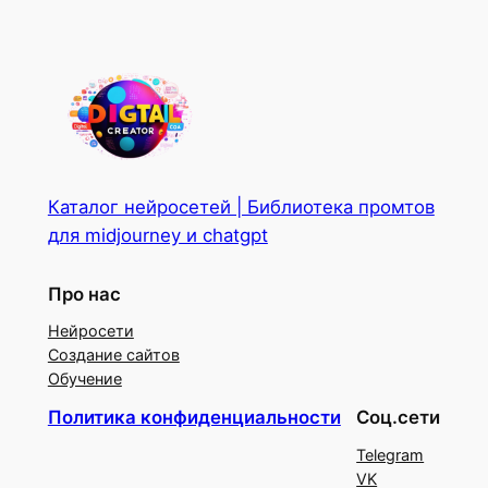
Каталог нейросетей | Библиотека промтов
для midjourney и chatgpt
Про нас
Нейросети
Создание сайтов
Обучение
Политика конфиденциальности
Соц.сети
Telegram
VK