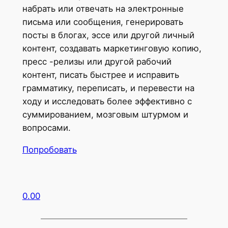
набрать или отвечать на электронные
письма или сообщения, генерировать
посты в блогах, эссе или другой личный
контент, создавать маркетинговую копию,
пресс -релизы или другой рабочий
контент, писать быстрее и исправить
грамматику, переписать, и перевести на
ходу и исследовать более эффективно с
суммированием, мозговым штурмом и
вопросами.
Попробовать
0.00