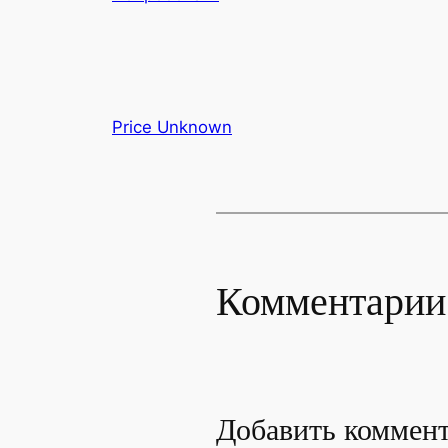
Price Unknown
Комментарии
Добавить коммен