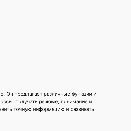
о. Он предлагает различные функции и
просы, получать резюме, понимание и
тавить точную информацию и развивать