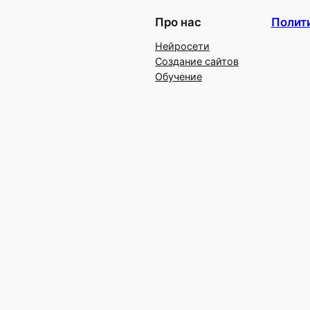
Про нас
Полит
Нейросети
Создание сайтов
Обучение