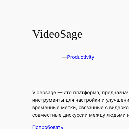
VideoSage
—
Productivity
Videosage — это платформа, предназна
инструменты для настройки и улучшени
временные метки, связанные с видеокон
совместные дискуссии между людьми 
Попробовать