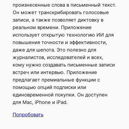
произнесенные слова в письменный текст.
Он может транскрибировать голосовые
записи, а также позволяет диктовку в
реальном времени. Приложение
использует открытую технологию ИИ для
повышения точности и эффективности,
даже для шепота. Это полезно для
журналистов, исследователей и всех,
кому нужно создавать письменные записи
встреч или интервью. Приложение
предлагает премиальные функции с
помощью опций подписки или
единовременной покупки. Он доступен
для Mac, iPhone и iPad.
Попробовать