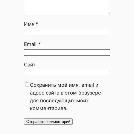
Имя
*
Email
*
Сайт
Сохранить моё имя, email и
адрес сайта в этом браузере
для последующих моих
комментариев.