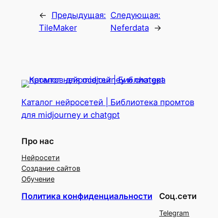
←
Предыдущая:
Следующая:
TileMaker
Neferdata
→
Каталог нейросетей | Библиотека промтов
для midjourney и chatgpt
Про нас
Нейросети
Создание сайтов
Обучение
Политика конфиденциальности
Соц.сети
Telegram