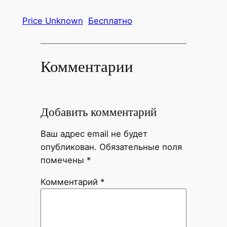
Price Unknown
Бесплатно
Комментарии
Добавить комментарий
Ваш адрес email не будет
опубликован.
Обязательные поля
помечены
*
Комментарий
*