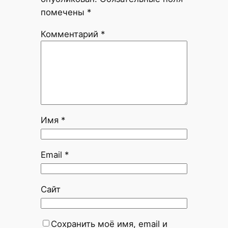
помечены
*
Комментарий
*
Имя
*
Email
*
Сайт
Сохранить моё имя, email и