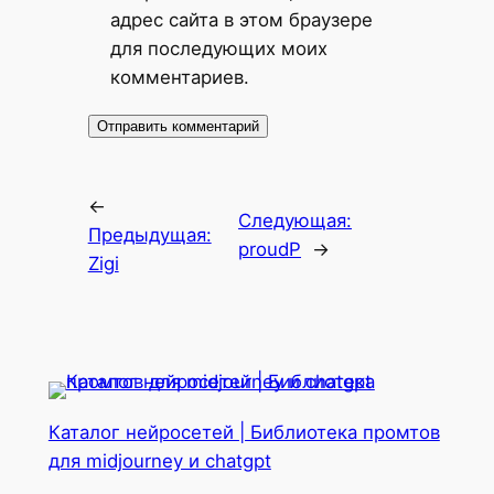
адрес сайта в этом браузере
для последующих моих
комментариев.
←
Следующая:
Предыдущая:
proudP
→
Zigi
Каталог нейросетей | Библиотека промтов
для midjourney и chatgpt