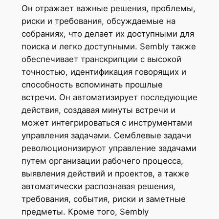
Он отражает важные решения, проблемы,
риски и требования, обсуждаемые на
собраниях, что делает их доступными для
поиска и легко доступными. Sembly также
обеспечивает транскрипции с высокой
точностью, идентификация говорящих и
способность вспоминать прошлые
встречи. Он автоматизирует последующие
действия, создавая минуты встречи и
может интегрироваться с инструментами
управления задачами. Семблевые задачи
революционизируют управление задачами
путем организации рабочего процесса,
выявления действий и проектов, а также
автоматически распознавая решения,
требования, события, риски и заметные
предметы. Кроме того, Sembly