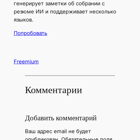
генерирует заметки об собрании с
резюме ИИ и поддерживает несколько
языков.
Попробовать
Freemium
Комментарии
Добавить комментарий
Ваш адрес email не будет
опубликован.
Обязательные поля