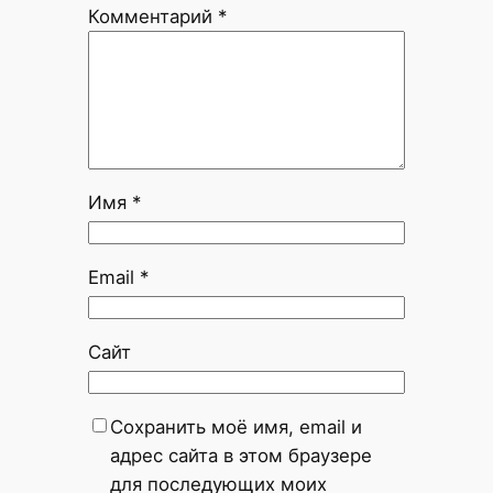
Комментарий
*
Имя
*
Email
*
Сайт
Сохранить моё имя, email и
адрес сайта в этом браузере
для последующих моих