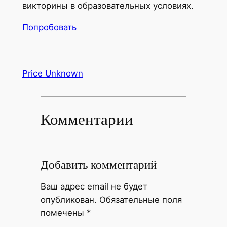
викторины в образовательных условиях.
Попробовать
Price Unknown
Комментарии
Добавить комментарий
Ваш адрес email не будет
опубликован.
Обязательные поля
помечены
*