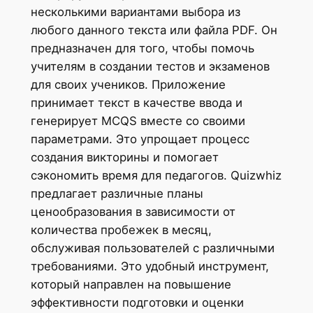
несколькими вариантами выбора из
любого данного текста или файла PDF. Он
предназначен для того, чтобы помочь
учителям в создании тестов и экзаменов
для своих учеников. Приложение
принимает текст в качестве ввода и
генерирует MCQS вместе со своими
параметрами. Это упрощает процесс
создания викторины и помогает
сэкономить время для педагогов. Quizwhiz
предлагает различные планы
ценообразования в зависимости от
количества пробежек в месяц,
обслуживая пользователей с различными
требованиями. Это удобный инструмент,
который направлен на повышение
эффективности подготовки и оценки