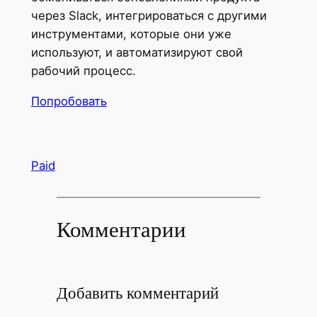
через Slack, интегрироваться с другими
инструментами, которые они уже
используют, и автоматизируют свой
рабочий процесс.
Попробовать
Paid
Комментарии
Добавить комментарий