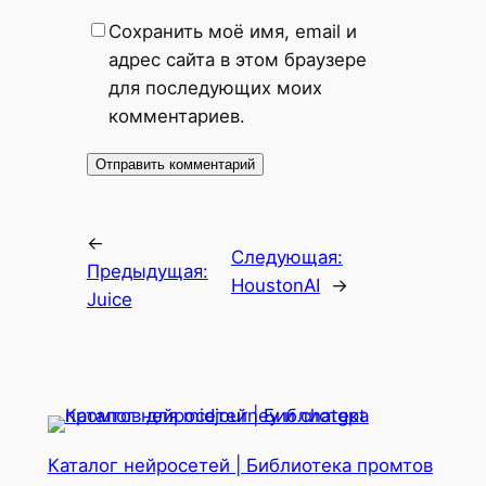
Сохранить моё имя, email и
адрес сайта в этом браузере
для последующих моих
комментариев.
←
Следующая:
Предыдущая:
HoustonAI
→
Juice
Каталог нейросетей | Библиотека промтов