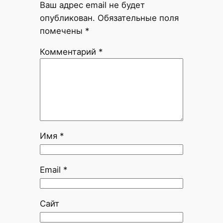
Ваш адрес email не будет
опубликован.
Обязательные поля
помечены
*
Комментарий
*
Имя
*
Email
*
Сайт