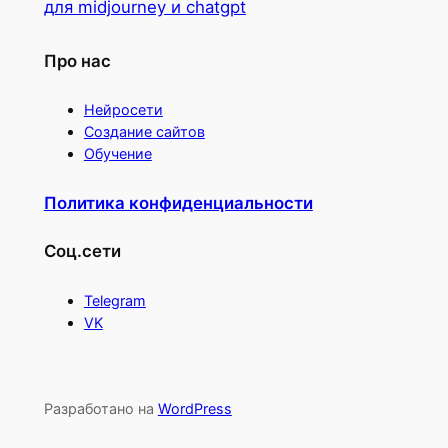
для midjourney и chatgpt
Про нас
Нейросети
Создание сайтов
Обучение
Политика конфиденциальности
Соц.сети
Telegram
VK
Разработано на
WordPress