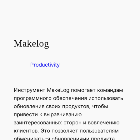
Makelog
—
Productivity
Инструмент MakeLog помогает командам
программного обеспечения использовать
обновления своих продуктов, чтобы
привести к выравниванию
заинтересованных сторон и вовлечению
клиентов. Это позволяет пользователям
обмениваться обновлениями продукта