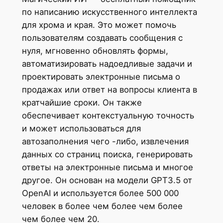
по написанию искусственного интеллекта
для хрома и края. Это может помочь
пользователям создавать сообщения с
нуля, мгновенно обновлять формы,
автоматизировать надоедливые задачи и
проектировать электронные письма о
продажах или ответ на вопросы клиента в
кратчайшие сроки. Он также
обеспечивает контекстуальную точность
и может использоваться для
автозаполнения чего -либо, извлечения
данных со страниц поиска, генерировать
ответы на электронные письма и многое
другое. Он основан на модели GPT3.5 от
OpenAI и используется более 500 000
человек в более чем более чем более
чем более чем 20.