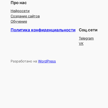
Про нас
Нейросети
Создание сайтов
Обучение
Политика конфиденциальности
Соц.сети
Telegram
VK
Разработано на
WordPress