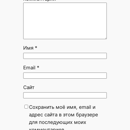
Имя
*
Email
*
Сайт
Сохранить моё имя, email и
адрес сайта в этом браузере
для последующих моих
комментариев.