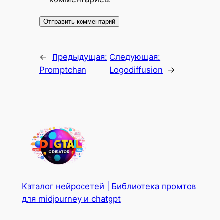
←
Предыдущая:
Следующая:
Promptchan
Logodiffusion
→
Каталог нейросетей | Библиотека промтов
для midjourney и chatgpt