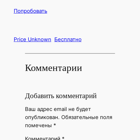
Попробовать
Price Unknown
Бесплатно
Комментарии
Добавить комментарий
Ваш адрес email не будет
опубликован.
Обязательные поля
помечены
*
Комментарий
*