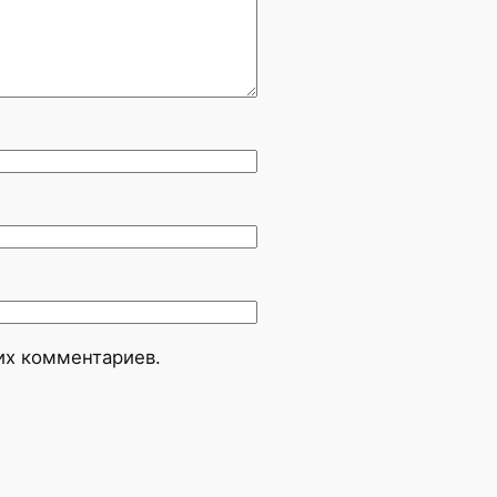
оих комментариев.