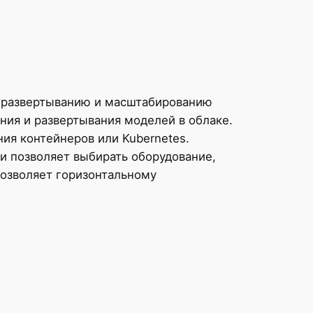
у развертыванию и масштабированию
ния и развертывания моделей в облаке.
ия контейнеров или Kubernetes.
и позволяет выбирать оборудование,
позволяет горизонтальному