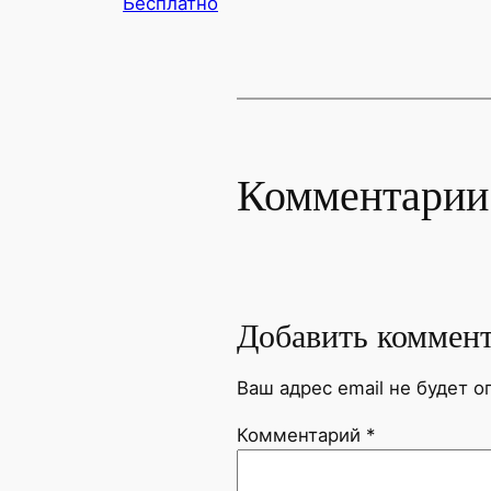
Бесплатно
Комментарии
Добавить коммен
Ваш адрес email не будет о
Комментарий
*