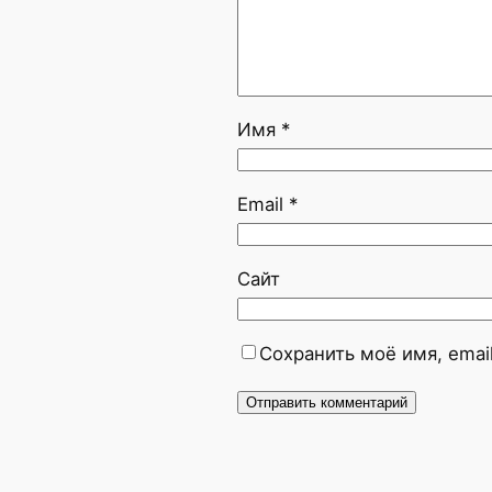
Имя
*
Email
*
Сайт
Сохранить моё имя, emai