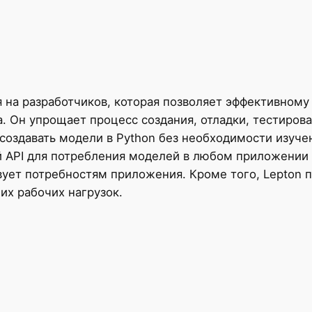
я на разработчиков, которая позволяет эффективном
. Он упрощает процесс создания, отладки, тестирова
создавать модели в Python без необходимости изучен
 API для потребления моделей в любом приложении 
ует потребностям приложения. Кроме того, Lepton 
х рабочих нагрузок.