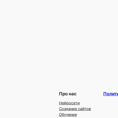
Про нас
Полит
Нейросети
Создание сайтов
Обучение