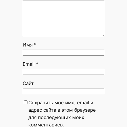
Имя
*
Email
*
Сайт
Сохранить моё имя, email и
адрес сайта в этом браузере
для последующих моих
комментариев.