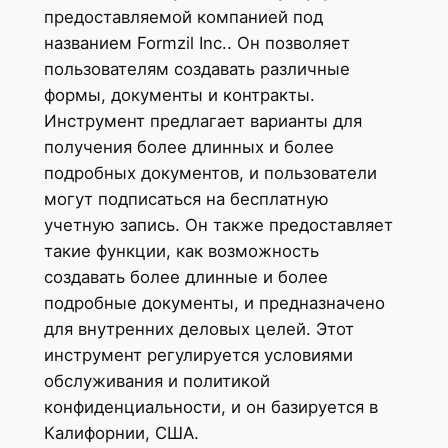
предоставляемой компанией под
названием Formzil Inc.. Он позволяет
пользователям создавать различные
формы, документы и контракты.
Инструмент предлагает варианты для
получения более длинных и более
подробных документов, и пользователи
могут подписаться на бесплатную
учетную запись. Он также предоставляет
такие функции, как возможность
создавать более длинные и более
подробные документы, и предназначено
для внутренних деловых целей. Этот
инструмент регулируется условиями
обслуживания и политикой
конфиденциальности, и он базируется в
Калифорнии, США.