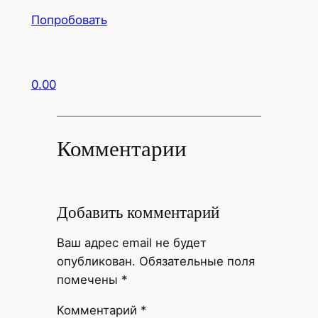
Попробовать
0.00
Комментарии
Добавить комментарий
Ваш адрес email не будет
опубликован.
Обязательные поля
помечены
*
Комментарий
*