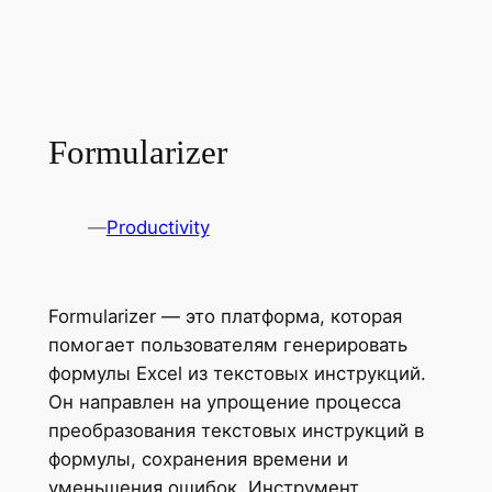
Formularizer
—
Productivity
Formularizer — это платформа, которая
помогает пользователям генерировать
формулы Excel из текстовых инструкций.
Он направлен на упрощение процесса
преобразования текстовых инструкций в
формулы, сохранения времени и
уменьшения ошибок. Инструмент