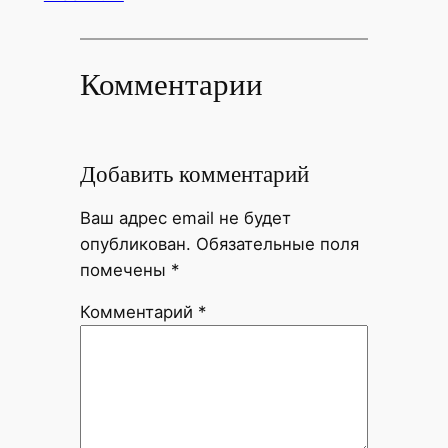
Комментарии
Добавить комментарий
Ваш адрес email не будет
опубликован.
Обязательные поля
помечены
*
Комментарий
*