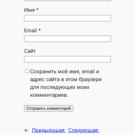
Имя
*
Email
*
Сайт
Сохранить моё имя, email и
адрес сайта в этом браузере
для последующих моих
комментариев.
←
Предыдущая:
Следующая: