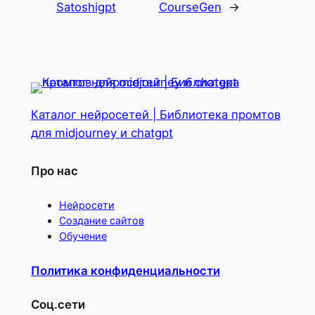
Satoshigpt
CourseGen
→
Каталог нейросетей | Библиотека промтов
для midjourney и chatgpt
Про нас
Нейросети
Создание сайтов
Обучение
Политика конфиденциальности
Соц.сети