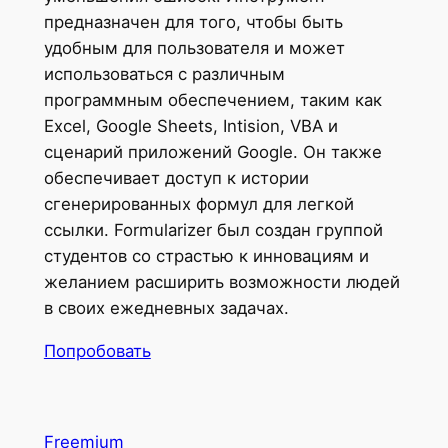
предназначен для того, чтобы быть
удобным для пользователя и может
использоваться с различным
программным обеспечением, таким как
Excel, Google Sheets, Intision, VBA и
сценарий приложений Google. Он также
обеспечивает доступ к истории
сгенерированных формул для легкой
ссылки. Formularizer был создан группой
студентов со страстью к инновациям и
желанием расширить возможности людей
в своих ежедневных задачах.
Попробовать
Freemium