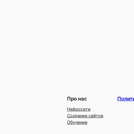
Про нас
Полит
Нейросети
Создание сайтов
Обучение