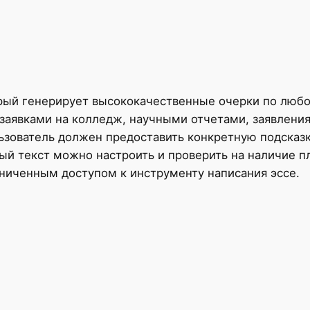
торый генерирует высококачественные очерки по любо
заявками на колледж, научными отчетами, заявления
зователь должен предоставить конкретную подсказку
ый текст можно настроить и проверить на наличие пл
ниченным доступом к инструменту написания эссе.