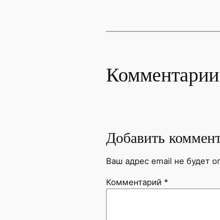
Комментарии
Добавить коммен
Ваш адрес email не будет о
Комментарий
*