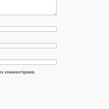
оих комментариев.