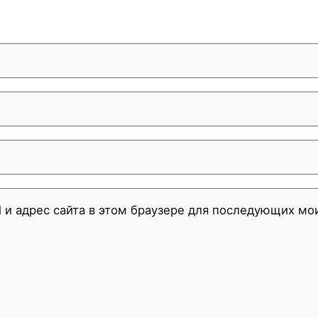
l и адрес сайта в этом браузере для последующих м