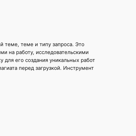
й теме, теме и типу запроса. Это
ми на работу, исследовательскими
 для его создания уникальных работ
агиата перед загрузкой. Инструмент