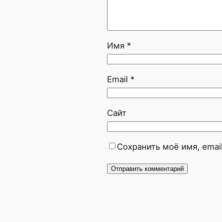
Имя
*
Email
*
Сайт
Сохранить моё имя, emai