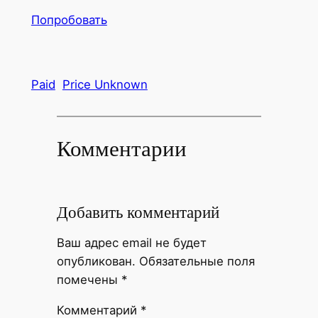
Попробовать
Paid
Price Unknown
Комментарии
Добавить комментарий
Ваш адрес email не будет
опубликован.
Обязательные поля
помечены
*
Комментарий
*