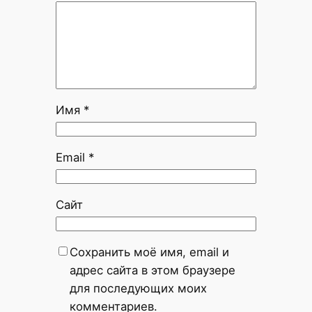
Имя
*
Email
*
Сайт
Сохранить моё имя, email и
адрес сайта в этом браузере
для последующих моих
комментариев.