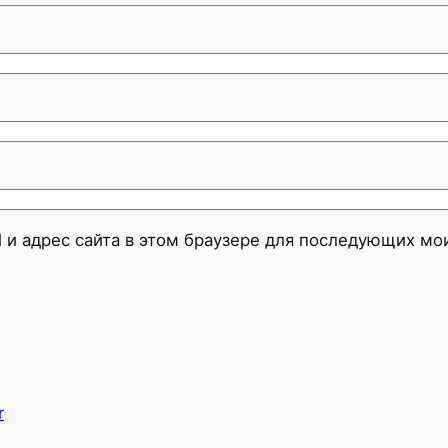
l и адрес сайта в этом браузере для последующих м
r