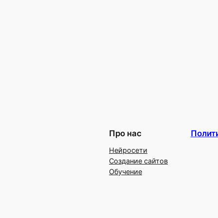
Про нас
Полит
Нейросети
Создание сайтов
Обучение