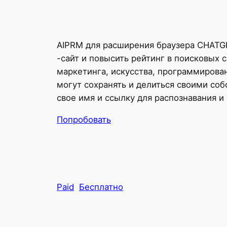
AIPRM для расширения браузера CHATGP
-сайт и повысить рейтинг в поисковых
маркетинга, искусства, программирова
могут сохранять и делиться своими с
свое имя и ссылку для распознавания и
Попробовать
Paid
Бесплатно