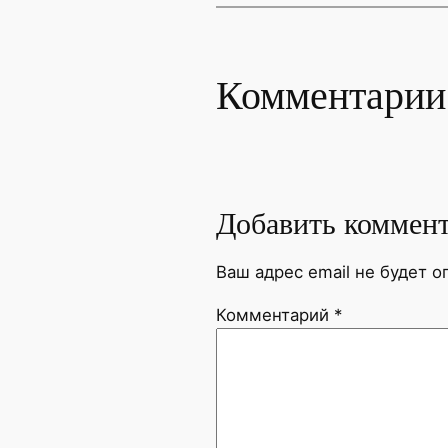
Комментарии
Добавить коммен
Ваш адрес email не будет о
Комментарий
*