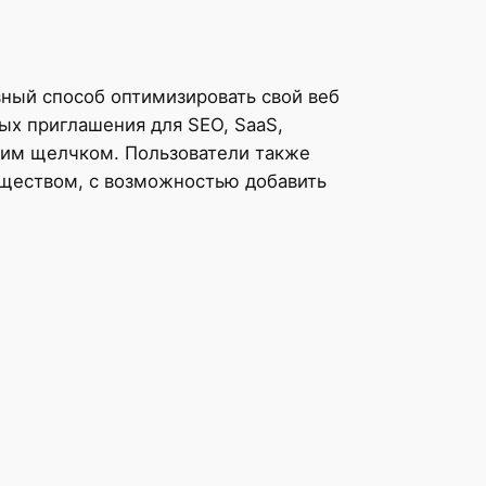
ный способ оптимизировать свой веб
ых приглашения для SEO, SaaS,
дним щелчком. Пользователи также
бществом, с возможностью добавить